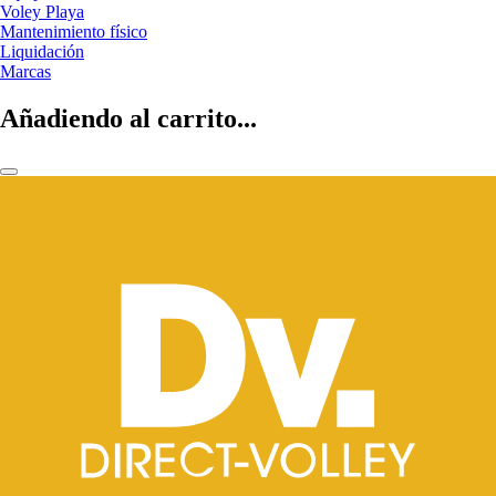
Voley Playa
Mantenimiento físico
Liquidación
Marcas
Añadiendo al carrito...