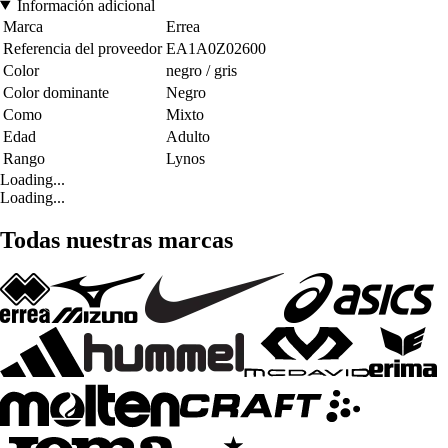
Información adicional
Marca
Errea
Referencia del proveedor
EA1A0Z02600
Color
negro / gris
Color dominante
Negro
Como
Mixto
Edad
Adulto
Rango
Lynos
Loading...
Loading...
Todas nuestras marcas