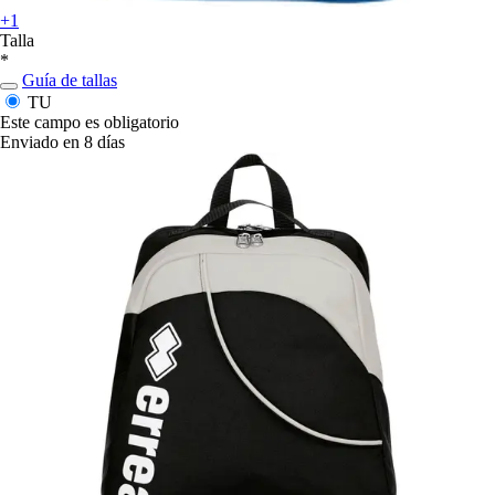
+1
Talla
*
Guía de tallas
TU
Este campo es obligatorio
Enviado en 8 días