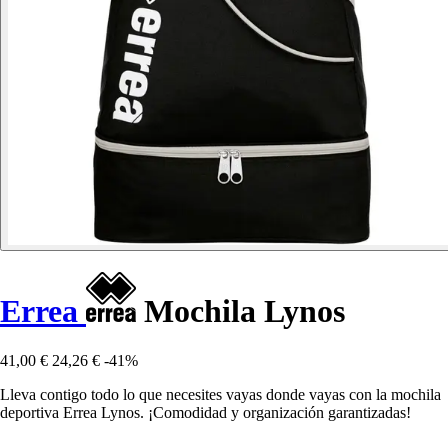
Errea
Mochila Lynos
41,00 €
24,26 €
-41%
Lleva contigo todo lo que necesites vayas donde vayas con la mochila
deportiva Errea Lynos. ¡Comodidad y organización garantizadas!