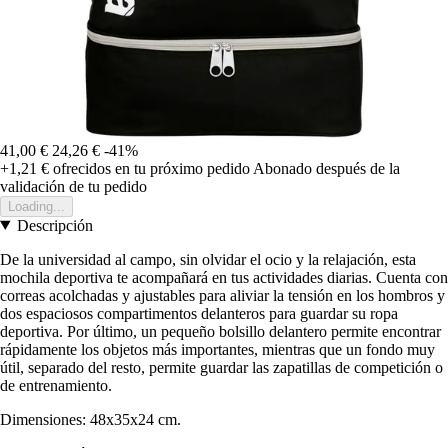
41,00 €
24,26 €
-41%
+1,21 €
ofrecidos en tu próximo pedido
Abonado después de la
validación de tu pedido
Loading...
Descripción
De la universidad al campo, sin olvidar el ocio y la relajación, esta
mochila deportiva te acompañará en tus actividades diarias. Cuenta con
correas acolchadas y ajustables para aliviar la tensión en los hombros y
dos espaciosos compartimentos delanteros para guardar su ropa
deportiva. Por último, un pequeño bolsillo delantero permite encontrar
rápidamente los objetos más importantes, mientras que un fondo muy
útil, separado del resto, permite guardar las zapatillas de competición o
de entrenamiento.
Dimensiones: 48x35x24 cm.