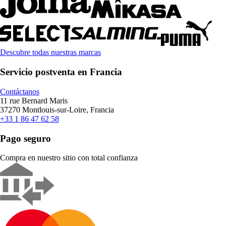
Descubre todas nuestras marcas
Servicio postventa en Francia
Contáctanos
11 rue Bernard Maris
37270 Montlouis-sur-Loire, Francia
+33 1 86 47 62 58
Pago seguro
Compra en nuestro sitio con total confianza