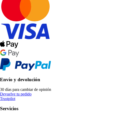
Envío y devolución
30 días para cambiar de opinión
Devuelve tu pedido
Trustpilot
Servicios