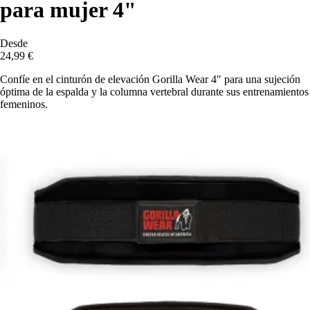
para mujer 4"
Desde
24,99 €
Confíe en el cinturón de elevación Gorilla Wear 4" para una sujeción
óptima de la espalda y la columna vertebral durante sus entrenamientos
femeninos.