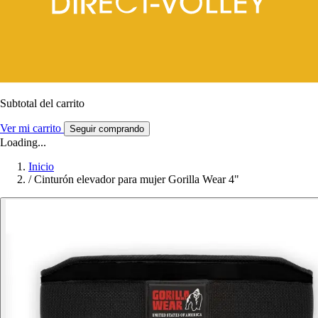
Subtotal del carrito
Ver mi carrito
Seguir comprando
Loading...
Inicio
/
Cinturón elevador para mujer Gorilla Wear 4"