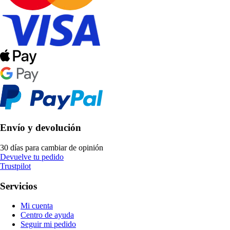
Envío y devolución
30 días para cambiar de opinión
Devuelve tu pedido
Trustpilot
Servicios
Mi cuenta
Centro de ayuda
Seguir mi pedido