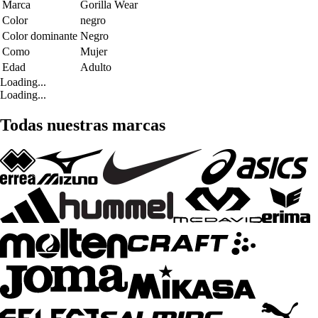
Marca
Gorilla Wear
Color
negro
Color dominante
Negro
Como
Mujer
Edad
Adulto
Loading...
Loading...
Todas nuestras marcas