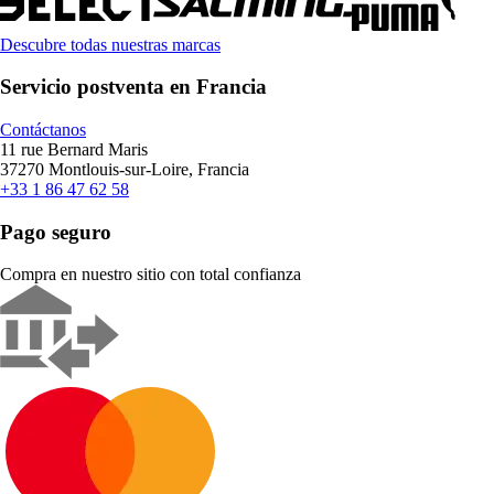
Descubre todas nuestras marcas
Servicio postventa en Francia
Contáctanos
11 rue Bernard Maris
37270 Montlouis-sur-Loire, Francia
+33 1 86 47 62 58
Pago seguro
Compra en nuestro sitio con total confianza