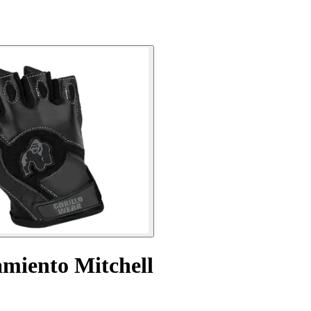
amiento Mitchell