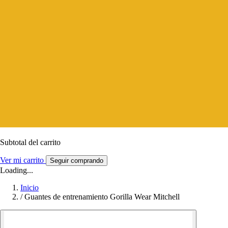
Subtotal del carrito
Ver mi carrito
Seguir comprando
Loading...
Inicio
/
Guantes de entrenamiento Gorilla Wear Mitchell