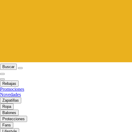
Buscar
Rebajas
Promociones
Novedades
Zapatillas
Ropa
Balones
Protecciones
Fans
Lifestyle