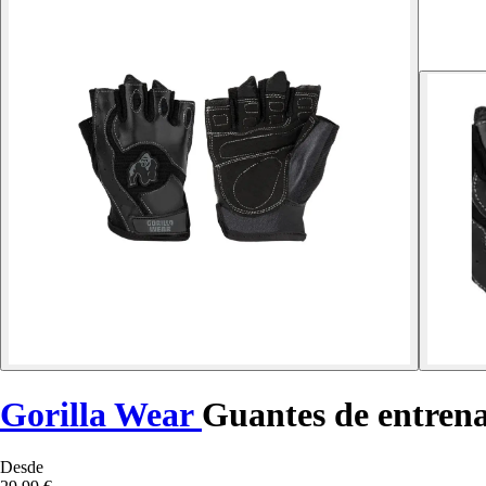
Gorilla Wear
Guantes de entren
Desde