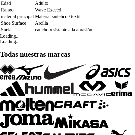
Edad
Adulto
Rango
Wave Exceed
material principal
Material sintético / textil
Shoe Surface
Arcilla
Suela
caucho resistente a la abrasión
Loading...
Loading...
Todas nuestras marcas