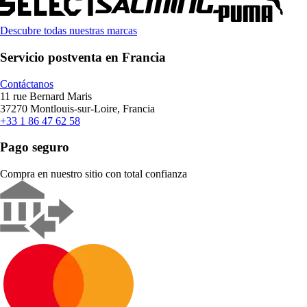
Descubre todas nuestras marcas
Servicio postventa en Francia
Contáctanos
11 rue Bernard Maris
37270 Montlouis-sur-Loire, Francia
+33 1 86 47 62 58
Pago seguro
Compra en nuestro sitio con total confianza