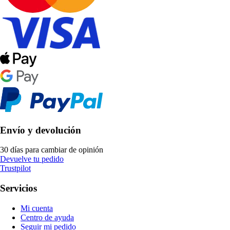
Envío y devolución
30 días para cambiar de opinión
Devuelve tu pedido
Trustpilot
Servicios
Mi cuenta
Centro de ayuda
Seguir mi pedido