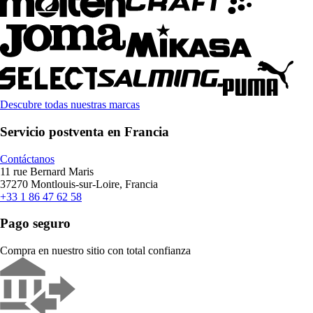
Descubre todas nuestras marcas
Servicio postventa en Francia
Contáctanos
11 rue Bernard Maris
37270 Montlouis-sur-Loire, Francia
+33 1 86 47 62 58
Pago seguro
Compra en nuestro sitio con total confianza