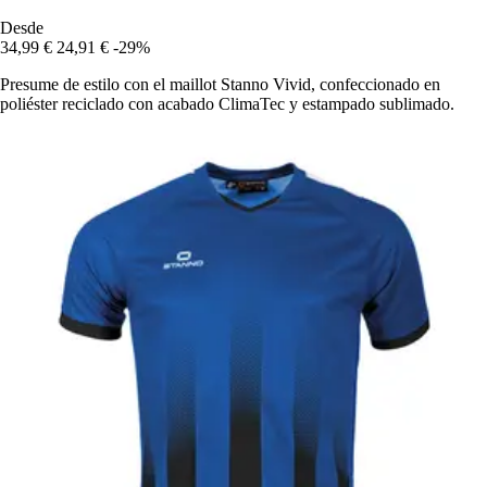
Desde
34,99 €
24,91 €
-29%
Presume de estilo con el maillot Stanno Vivid, confeccionado en
poliéster reciclado con acabado ClimaTec y estampado sublimado.