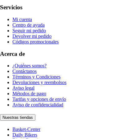
Servicios
Mi cuenta
Centro de ayuda
Seguir mi pedido
Devolver mi pedido
Códigos promocionales
Acerca de
¿Quiénes somos?
Contáctanos
Términos y Condiciones
Devoluciones y reembolsos
Aviso legal
Métodos de pago
Tarifas y opciones de envío
Aviso de confidencialidad
Nuestras tiendas
Basket-Center
Daily Bikers