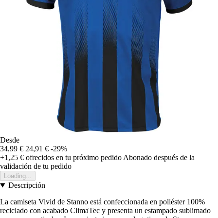
Desde
34,99 €
24,91 €
-29%
+1,25 €
ofrecidos en tu próximo pedido
Abonado después de la
validación de tu pedido
Loading...
Descripción
La camiseta Vivid de Stanno está confeccionada en poliéster 100%
reciclado con acabado ClimaTec y presenta un estampado sublimado