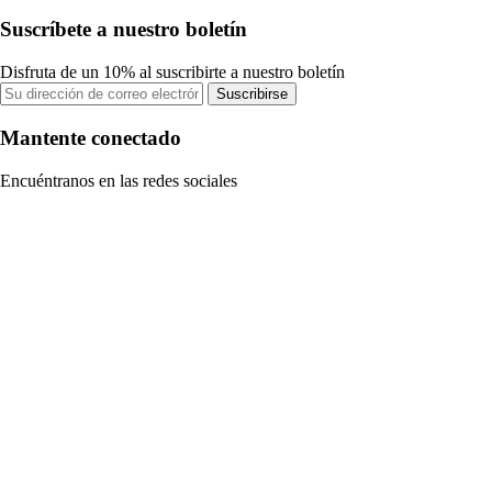
Suscríbete a nuestro boletín
Disfruta de un 10% al suscribirte a nuestro boletín
Suscribirse
Mantente conectado
Encuéntranos en las redes sociales