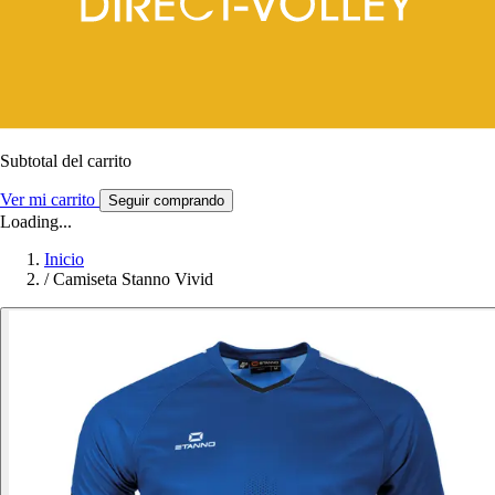
Subtotal del carrito
Ver mi carrito
Seguir comprando
Loading...
Inicio
/
Camiseta Stanno Vivid