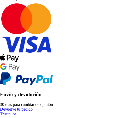
Envío y devolución
30 días para cambiar de opinión
Devuelve tu pedido
Trustpilot