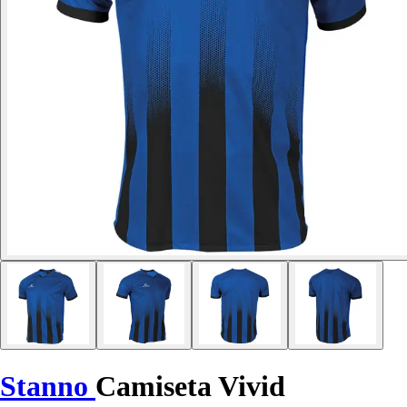
Stanno
Camiseta Vivid