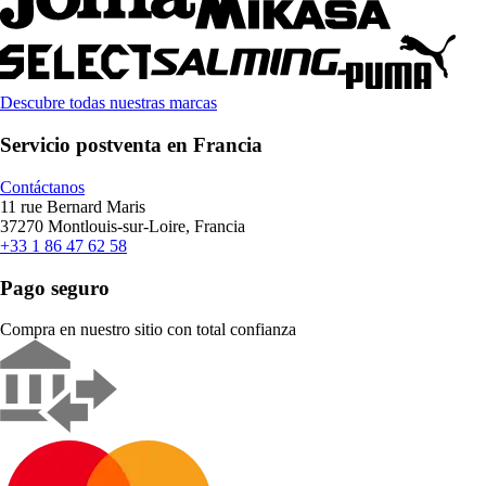
Descubre todas nuestras marcas
Servicio postventa en Francia
Contáctanos
11 rue Bernard Maris
37270 Montlouis-sur-Loire, Francia
+33 1 86 47 62 58
Pago seguro
Compra en nuestro sitio con total confianza