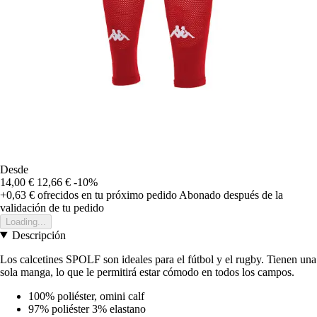
Desde
14,00 €
12,66 €
-10%
+0,63 €
ofrecidos en tu próximo pedido
Abonado después de la
validación de tu pedido
Loading...
Descripción
Los calcetines SPOLF son ideales para el fútbol y el rugby. Tienen una
sola manga, lo que le permitirá estar cómodo en todos los campos.
100% poliéster, omini calf
97% poliéster 3% elastano