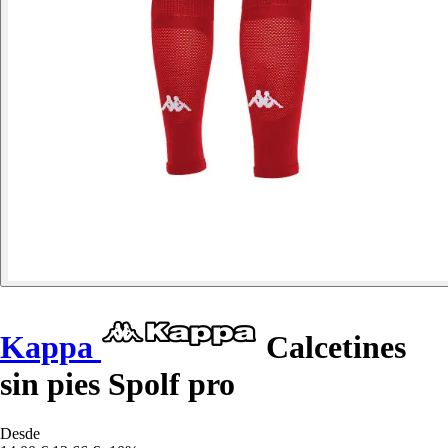
Kappa
Calcetines
sin pies Spolf pro
Desde