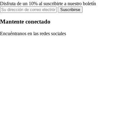
Disfruta de un 10% al suscribirte a nuestro boletín
Suscribirse
Mantente conectado
Encuéntranos en las redes sociales