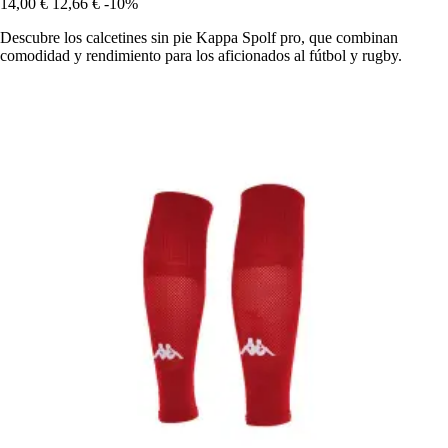
14,00 €
12,66 €
-10%
Descubre los calcetines sin pie Kappa Spolf pro, que combinan
comodidad y rendimiento para los aficionados al fútbol y rugby.