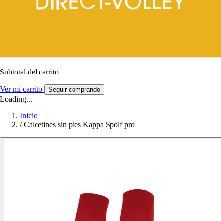
Subtotal del carrito
Ver mi carrito
Seguir comprando
Loading...
Inicio
/
Calcetines sin pies Kappa Spolf pro