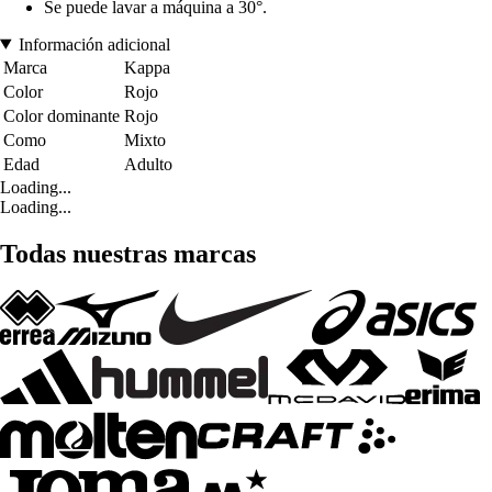
Se puede lavar a máquina a 30°.
Información adicional
Marca
Kappa
Color
Rojo
Color dominante
Rojo
Como
Mixto
Edad
Adulto
Loading...
Loading...
Todas nuestras marcas