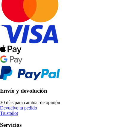
Envío y devolución
30 días para cambiar de opinión
Devuelve tu pedido
Trustpilot
Servicios