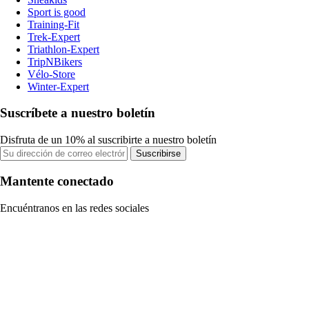
Sport is good
Training-Fit
Trek-Expert
Triathlon-Expert
TripNBikers
Vélo-Store
Winter-Expert
Suscríbete a nuestro boletín
Disfruta de un 10% al suscribirte a nuestro boletín
Suscribirse
Mantente conectado
Encuéntranos en las redes sociales