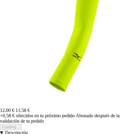
12,00 €
11,58 €
+0,58 €
ofrecidos en tu próximo pedido
Abonado después de la
validación de tu pedido
Loading...
Descripción