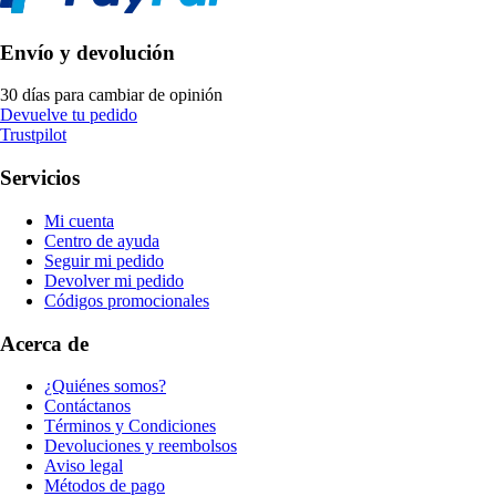
Envío y devolución
30 días para cambiar de opinión
Devuelve tu pedido
Trustpilot
Servicios
Mi cuenta
Centro de ayuda
Seguir mi pedido
Devolver mi pedido
Códigos promocionales
Acerca de
¿Quiénes somos?
Contáctanos
Términos y Condiciones
Devoluciones y reembolsos
Aviso legal
Métodos de pago