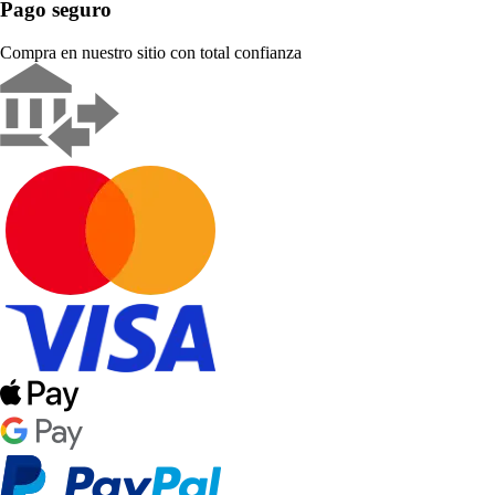
Pago seguro
Compra en nuestro sitio con total confianza