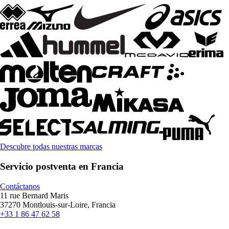
Descubre todas nuestras marcas
Servicio postventa en Francia
Contáctanos
11 rue Bernard Maris
37270 Montlouis-sur-Loire, Francia
+33 1 86 47 62 58