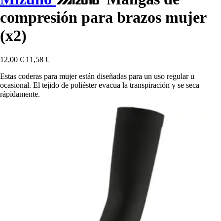
compresión para brazos mujer
(x2)
12,00 €
11,58 €
Estas coderas para mujer están diseñadas para un uso regular u
ocasional. El tejido de poliéster evacua la transpiración y se seca
rápidamente.