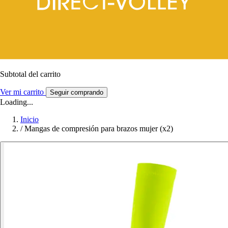
Subtotal del carrito
Ver mi carrito
Seguir comprando
Loading...
Inicio
/
Mangas de compresión para brazos mujer (x2)