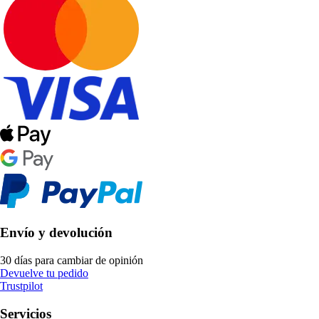
Envío y devolución
30 días para cambiar de opinión
Devuelve tu pedido
Trustpilot
Servicios