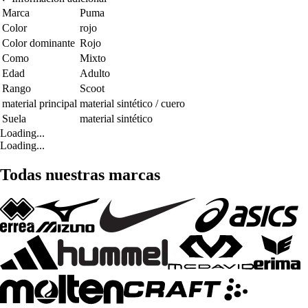
Marca
Puma
Color
rojo
Color dominante
Rojo
Como
Mixto
Edad
Adulto
Rango
Scoot
material principal
material sintético / cuero
Suela
material sintético
Loading...
Loading...
Todas nuestras marcas