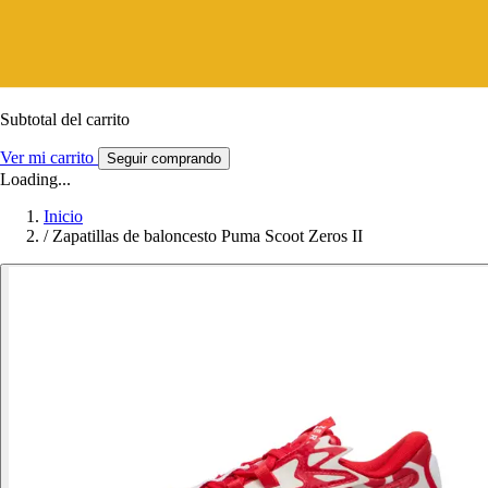
Subtotal del carrito
Ver mi carrito
Seguir comprando
Loading...
Inicio
/
Zapatillas de baloncesto Puma Scoot Zeros II