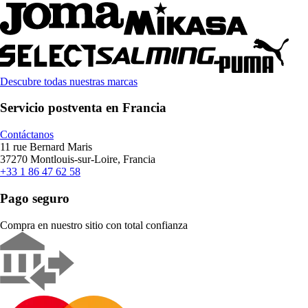
Descubre todas nuestras marcas
Servicio postventa en Francia
Contáctanos
11 rue Bernard Maris
37270 Montlouis-sur-Loire, Francia
+33 1 86 47 62 58
Pago seguro
Compra en nuestro sitio con total confianza