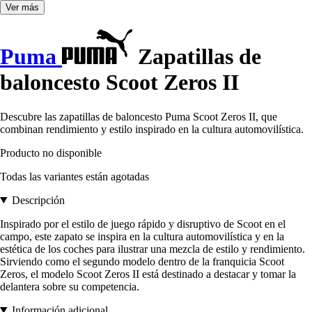
Ver más
Puma
Zapatillas de
baloncesto Scoot Zeros II
Descubre las zapatillas de baloncesto Puma Scoot Zeros II, que
combinan rendimiento y estilo inspirado en la cultura automovilística.
Producto no disponible
Todas las variantes están agotadas
Descripción
Inspirado por el estilo de juego rápido y disruptivo de Scoot en el
campo, este zapato se inspira en la cultura automovilística y en la
estética de los coches para ilustrar una mezcla de estilo y rendimiento.
Sirviendo como el segundo modelo dentro de la franquicia Scoot
Zeros, el modelo Scoot Zeros II está destinado a destacar y tomar la
delantera sobre su competencia.
Información adicional