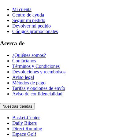
Mi cuenta
Centro de ayuda
Seguir mi pedido
Devolver mi pedido
Códigos promocionales
Acerca de
¿Quiénes somos?
Contáctanos
Términos y Condiciones
Devoluciones y reembolsos
Aviso legal
Métodos de pago
Tarifas y opciones de envío
Aviso de confidencialidad
Nuestras tiendas
Basket-Center
Daily Bikers
Direct Running
Espace Golf