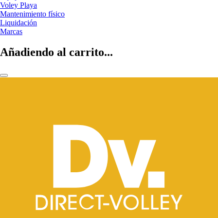
Voley Playa
Mantenimiento físico
Liquidación
Marcas
Añadiendo al carrito...