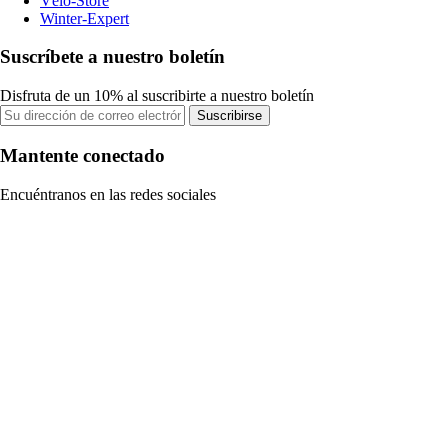
Vélo-Store
Winter-Expert
Suscríbete a nuestro boletín
Disfruta de un 10% al suscribirte a nuestro boletín
Suscribirse
Mantente conectado
Encuéntranos en las redes sociales