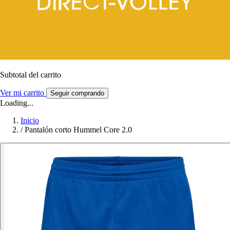
Subtotal del carrito
Ver mi carrito
Seguir comprando
Loading...
Inicio
/
Pantalón corto Hummel Core 2.0