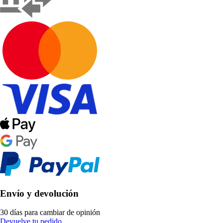
Envío y devolución
30 días para cambiar de opinión
Devuelve tu pedido