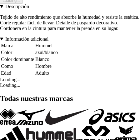
Loading...
Descripción
Tejido de alto rendimiento que absorbe la humedad y resiste la estática.
Corte regular fácil de llevar. Detalle de paspardo decorativo.
Cordonera en la cintura para mantener la prenda en su lugar.
Información adicional
Marca
Hummel
Color
azul/blanco
Color dominante
Blanco
Como
Hombre
Edad
Adulto
Loading...
Loading...
Todas nuestras marcas