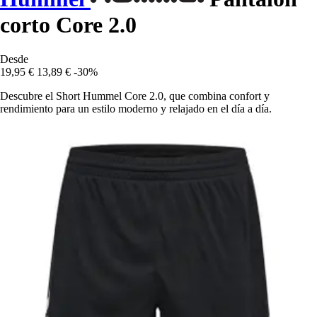
corto Core 2.0
Desde
19,95 €
13,89 €
-30%
Descubre el Short Hummel Core 2.0, que combina confort y
rendimiento para un estilo moderno y relajado en el día a día.