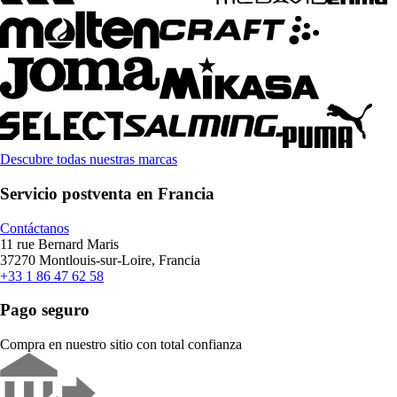
Descubre todas nuestras marcas
Servicio postventa en Francia
Contáctanos
11 rue Bernard Maris
37270 Montlouis-sur-Loire, Francia
+33 1 86 47 62 58
Pago seguro
Compra en nuestro sitio con total confianza