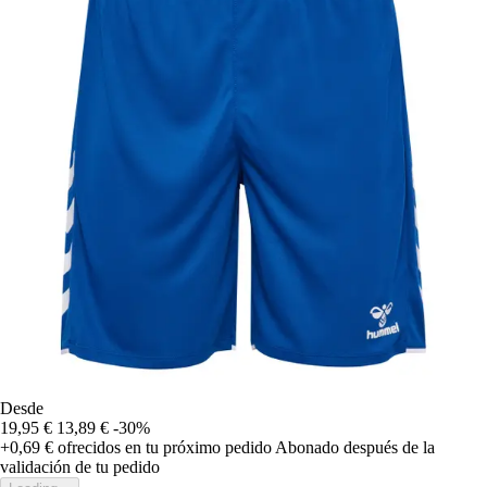
Desde
19,95 €
13,89 €
-30%
+0,69 €
ofrecidos en tu próximo pedido
Abonado después de la
validación de tu pedido