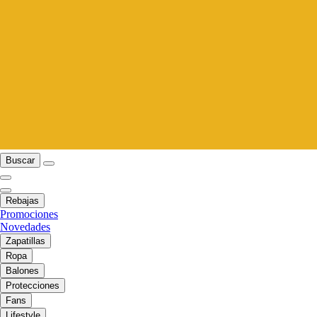
Buscar
Rebajas
Promociones
Novedades
Zapatillas
Ropa
Balones
Protecciones
Fans
Lifestyle