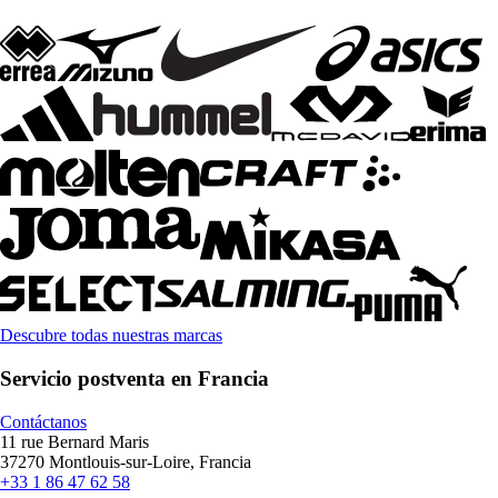
Descubre todas nuestras marcas
Servicio postventa en Francia
Contáctanos
11 rue Bernard Maris
37270 Montlouis-sur-Loire, Francia
+33 1 86 47 62 58