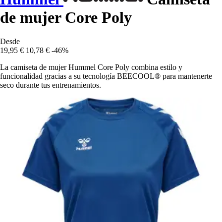
de mujer Core Poly
Desde
19,95 €
10,78 €
-46%
La camiseta de mujer Hummel Core Poly combina estilo y
funcionalidad gracias a su tecnología BEECOOL® para mantenerte
seco durante tus entrenamientos.