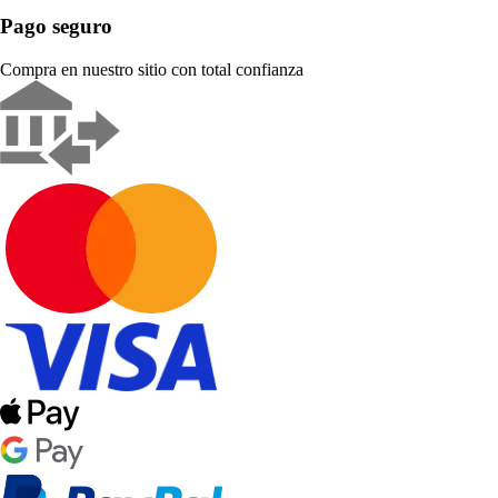
Pago seguro
Compra en nuestro sitio con total confianza