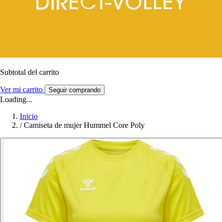
Subtotal del carrito
Ver mi carrito
Seguir comprando
Loading...
Inicio
/
Camiseta de mujer Hummel Core Poly