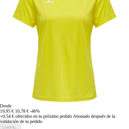
Desde
19,95 €
10,78 €
-46%
+0,54 €
ofrecidos en tu próximo pedido
Abonado después de la
validación de tu pedido
Loading...