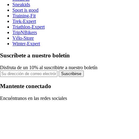
Sneakids
Sport is good
Training-Fit
Trek-Expert
Triathlon-Expert
TripNBikers
Vélo-Store
Winter-Expert
Suscríbete a nuestro boletín
Disfruta de un 10% al suscribirte a nuestro boletín
Suscribirse
Mantente conectado
Encuéntranos en las redes sociales