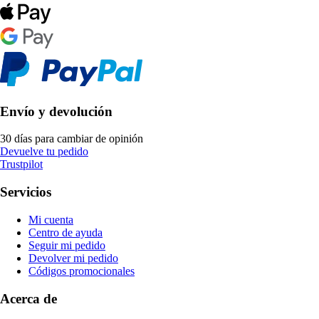
Envío y devolución
30 días para cambiar de opinión
Devuelve tu pedido
Trustpilot
Servicios
Mi cuenta
Centro de ayuda
Seguir mi pedido
Devolver mi pedido
Códigos promocionales
Acerca de