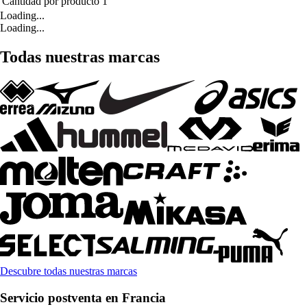
Cantidad por producto
1
Loading...
Loading...
Todas nuestras marcas
Descubre todas nuestras marcas
Servicio postventa en Francia