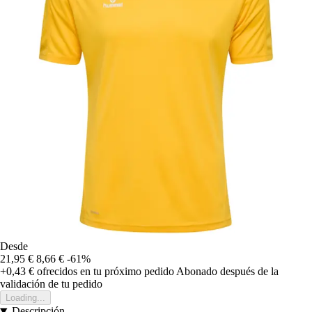
Desde
21,95 €
8,66 €
-61%
+0,43 €
ofrecidos en tu próximo pedido
Abonado después de la
validación de tu pedido
Loading...
Descripción