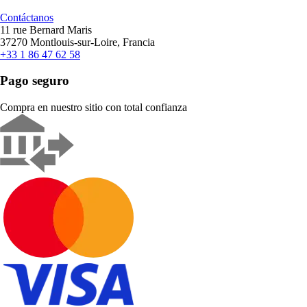
Contáctanos
11 rue Bernard Maris
37270 Montlouis-sur-Loire, Francia
+33 1 86 47 62 58
Pago seguro
Compra en nuestro sitio con total confianza