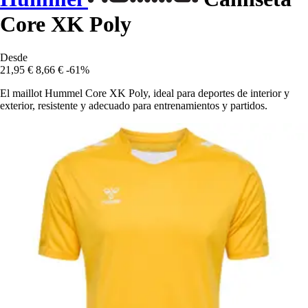
Core XK Poly
Desde
21,95 €
8,66 €
-61%
El maillot Hummel Core XK Poly, ideal para deportes de interior y
exterior, resistente y adecuado para entrenamientos y partidos.