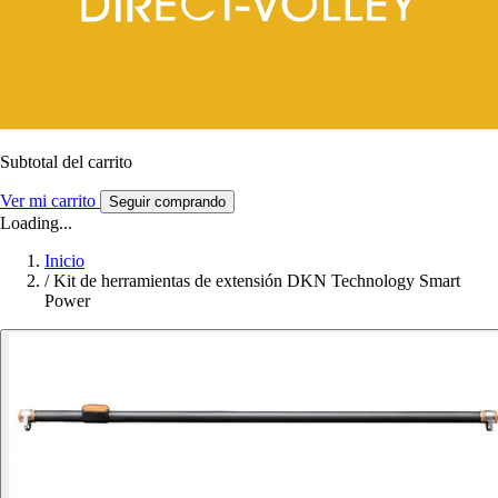
Subtotal del carrito
Ver mi carrito
Seguir comprando
Loading...
Inicio
/
Kit de herramientas de extensión DKN Technology Smart
Power