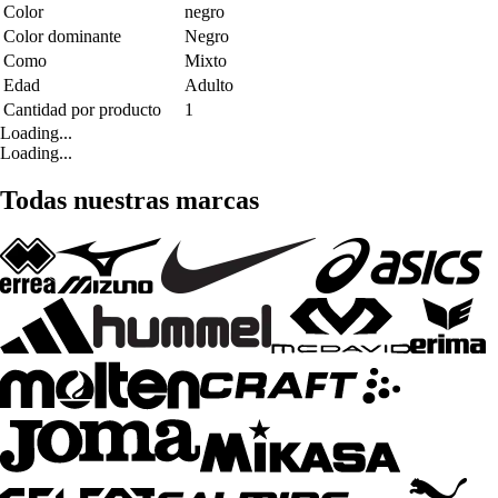
Color
negro
Color dominante
Negro
Como
Mixto
Edad
Adulto
Cantidad por producto
1
Loading...
Loading...
Todas nuestras marcas