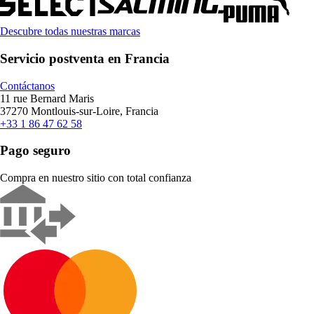
Descubre todas nuestras marcas
Servicio postventa en Francia
Contáctanos
11 rue Bernard Maris
37270 Montlouis-sur-Loire, Francia
+33 1 86 47 62 58
Pago seguro
Compra en nuestro sitio con total confianza