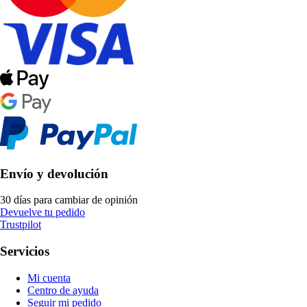
Envío y devolución
30 días para cambiar de opinión
Devuelve tu pedido
Trustpilot
Servicios
Mi cuenta
Centro de ayuda
Seguir mi pedido