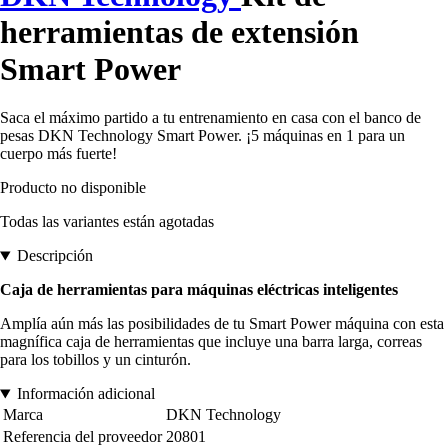
herramientas de extensión
Smart Power
Saca el máximo partido a tu entrenamiento en casa con el banco de
pesas DKN Technology Smart Power. ¡5 máquinas en 1 para un
cuerpo más fuerte!
Producto no disponible
Todas las variantes están agotadas
Descripción
Caja de herramientas para máquinas eléctricas inteligentes
Amplía aún más las posibilidades de tu Smart Power máquina con esta
magnífica caja de herramientas que incluye una barra larga, correas
para los tobillos y un cinturón.
Información adicional
Marca
DKN Technology
Referencia del proveedor
20801