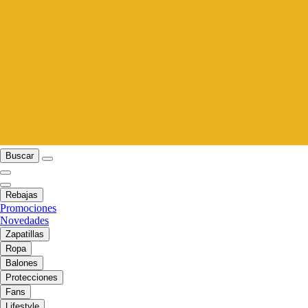
Buscar
Rebajas
Promociones
Novedades
Zapatillas
Ropa
Balones
Protecciones
Fans
Lifestyle