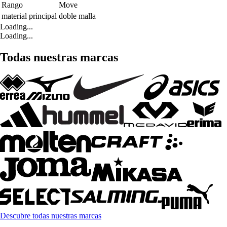
Rango
Move
material principal
doble malla
Loading...
Loading...
Todas nuestras marcas
Descubre todas nuestras marcas