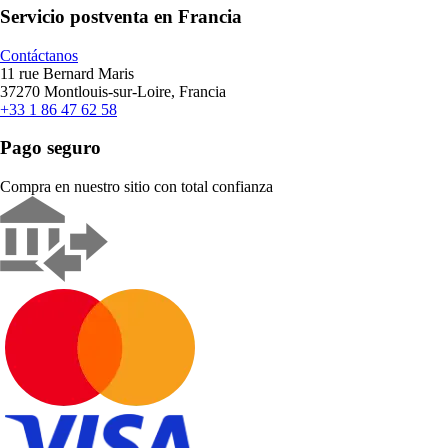
Servicio postventa en Francia
Contáctanos
11 rue Bernard Maris
37270 Montlouis-sur-Loire, Francia
+33 1 86 47 62 58
Pago seguro
Compra en nuestro sitio con total confianza