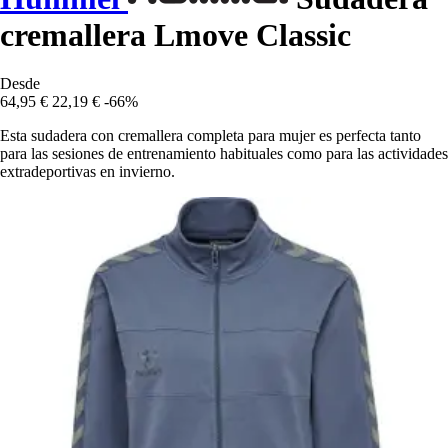
cremallera Lmove Classic
Desde
64,95 €
22,19 €
-66%
Esta sudadera con cremallera completa para mujer es perfecta tanto
para las sesiones de entrenamiento habituales como para las actividades
extradeportivas en invierno.