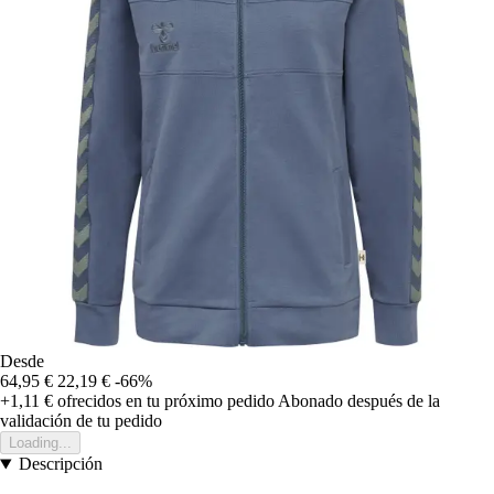
Desde
64,95 €
22,19 €
-66%
+1,11 €
ofrecidos en tu próximo pedido
Abonado después de la
validación de tu pedido
Loading...
Descripción