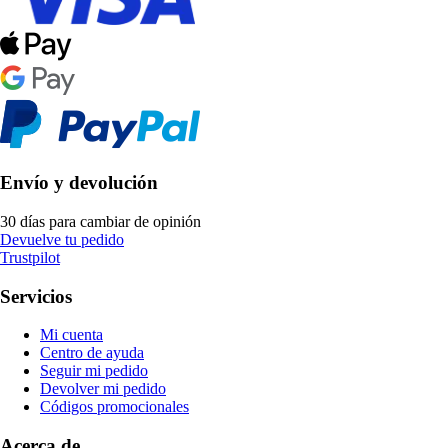
Envío y devolución
30 días para cambiar de opinión
Devuelve tu pedido
Trustpilot
Servicios
Mi cuenta
Centro de ayuda
Seguir mi pedido
Devolver mi pedido
Códigos promocionales
Acerca de