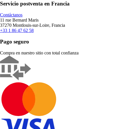
Servicio postventa en Francia
Contáctanos
11 rue Bernard Maris
37270 Montlouis-sur-Loire, Francia
+33 1 86 47 62 58
Pago seguro
Compra en nuestro sitio con total confianza