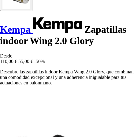
Kempa
Zapatillas
indoor Wing 2.0 Glory
Desde
110,00 €
55,00 €
-50%
Descubre las zapatillas indoor Kempa Wing 2.0 Glory, que combinan
una comodidad excepcional y una adherencia inigualable para tus
actuaciones en balonmano.