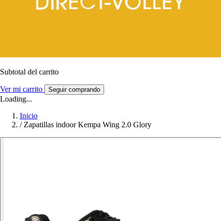
Subtotal del carrito
Ver mi carrito
Seguir comprando
Loading...
Inicio
/
Zapatillas indoor Kempa Wing 2.0 Glory