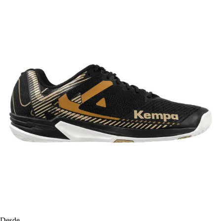
Desde