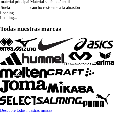
material principal
Material sintético / textil
Suela
caucho resistente a la abrasión
Loading...
Loading...
Todas nuestras marcas
Descubre todas nuestras marcas