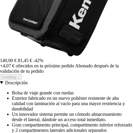
140,00 €
81,45 €
-42%
+4,07 €
ofrecidos en tu próximo pedido
Abonado después de la
validación de tu pedido
Loading...
Descripción
Bolsa de viaje grande con ruedas
Exterior fabricado en un nuevo poliéster resistente de alta
calidad con laminación al vacío para una mayor resistencia y
durabilidad
Un innovador sistema permite un cómodo almacenamiento
desde el lateral, dándole un acceso total inmediato.
Gran compartimento principal, compartimento inferior reforzado
y 2 compartimentos laterales adicionales separados