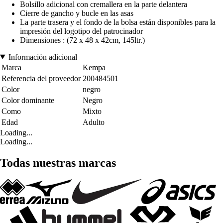
Bolsillo adicional con cremallera en la parte delantera
Cierre de gancho y bucle en las asas
La parte trasera y el fondo de la bolsa están disponibles para la
impresión del logotipo del patrocinador
Dimensiones : (72 x 48 x 42cm, 145ltr.)
Información adicional
Marca
Kempa
Referencia del proveedor
200484501
Color
negro
Color dominante
Negro
Como
Mixto
Edad
Adulto
Loading...
Loading...
Todas nuestras marcas