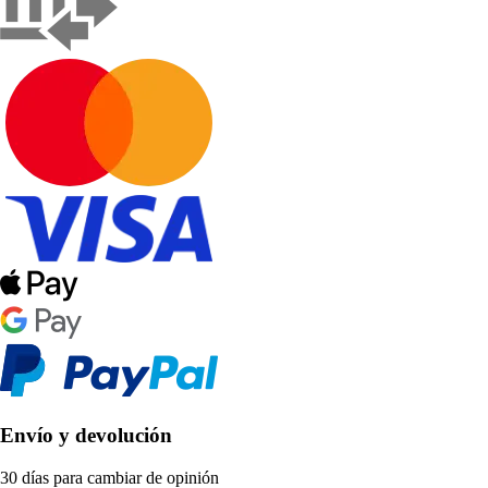
Envío y devolución
30 días para cambiar de opinión