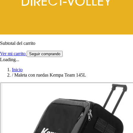
Subtotal del carrito
Ver mi carrito
Seguir comprando
Loading...
Inicio
/
Maleta con ruedas Kempa Team 145L