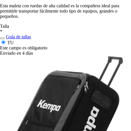
Esta maleta con ruedas de alta calidad es la compañera ideal para
permitirle transportar fácilmente todo tipo de equipos, grandes o
pequeños.
Talla
*
Guía de tallas
TU
Este campo es obligatorio
Enviado en 4 días