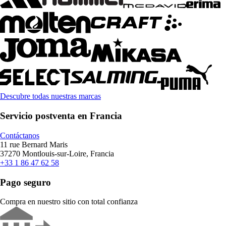
Descubre todas nuestras marcas
Servicio postventa en Francia
Contáctanos
11 rue Bernard Maris
37270 Montlouis-sur-Loire, Francia
+33 1 86 47 62 58
Pago seguro
Compra en nuestro sitio con total confianza