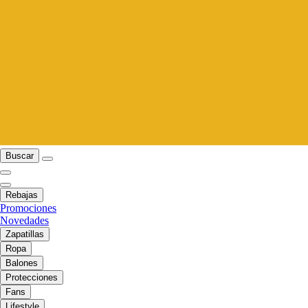
Buscar
Rebajas
Promociones
Novedades
Zapatillas
Ropa
Balones
Protecciones
Fans
Lifestyle