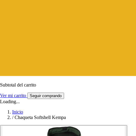
Subtotal del carrito
Ver mi carrito
Seguir comprando
Loading...
Inicio
/
Chaqueta Softshell Kempa