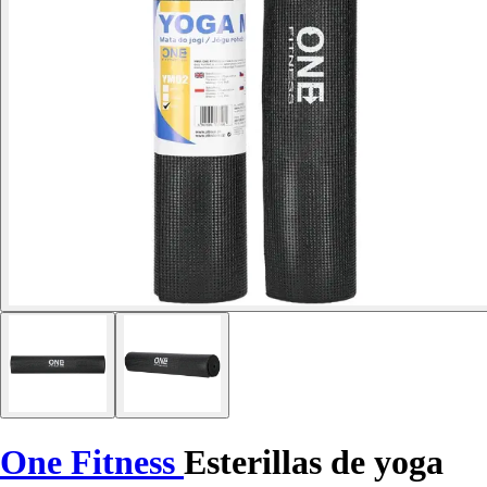
One Fitness
Esterillas de yoga