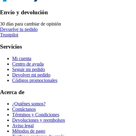
Envío y devolución
30 días para cambiar de opinión
Devuelve tu pedido
Trustpilot
Servicios
Mi cuenta
Centro de ayuda
Seguir mi pedido
Devolver mi pedido
Códigos promocionales
Acerca de
¿Quiénes somos?
Contáctanos
Términos y Condiciones
Devoluciones y reembolsos
Aviso legal
Métodos de pago