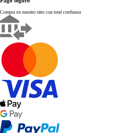
Pago seguro
Compra en nuestro sitio con total confianza