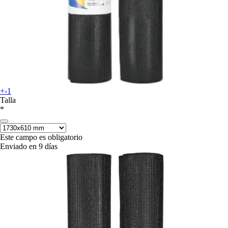
+-1
Talla
*
Este campo es obligatorio
Enviado en 9 días