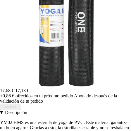
17,68 €
17,13 €
+0,86 €
ofrecidos en tu próximo pedido
Abonado después de la
validación de tu pedido
Loading...
Descripción
YM02 HMS es una esterilla de yoga de PVC. Este material garantiza
un buen agarre. Gracias a esto, la esterilla es estable y no se resbala en