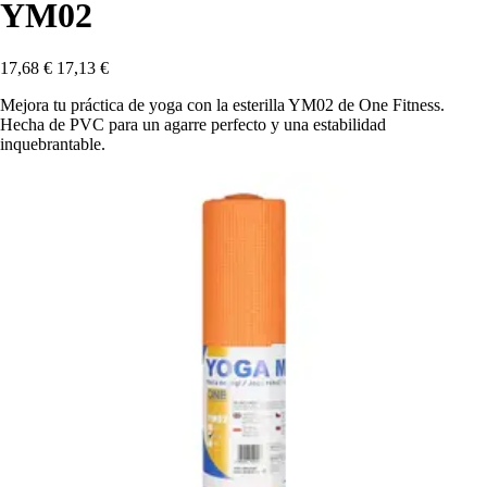
YM02
17,68 €
17,13 €
Mejora tu práctica de yoga con la esterilla YM02 de One Fitness.
Hecha de PVC para un agarre perfecto y una estabilidad
inquebrantable.