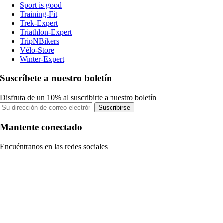
Sport is good
Training-Fit
Trek-Expert
Triathlon-Expert
TripNBikers
Vélo-Store
Winter-Expert
Suscríbete a nuestro boletín
Disfruta de un 10% al suscribirte a nuestro boletín
Suscribirse
Mantente conectado
Encuéntranos en las redes sociales