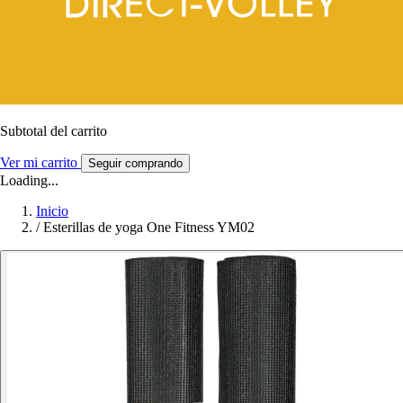
Subtotal del carrito
Ver mi carrito
Seguir comprando
Loading...
Inicio
/
Esterillas de yoga One Fitness YM02