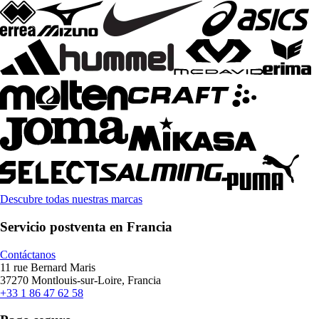
Descubre todas nuestras marcas
Servicio postventa en Francia
Contáctanos
11 rue Bernard Maris
37270 Montlouis-sur-Loire, Francia
+33 1 86 47 62 58