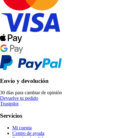
Envío y devolución
30 días para cambiar de opinión
Devuelve tu pedido
Trustpilot
Servicios
Mi cuenta
Centro de ayuda