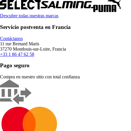
Descubre todas nuestras marcas
Servicio postventa en Francia
Contáctanos
11 rue Bernard Maris
37270 Montlouis-sur-Loire, Francia
+33 1 86 47 62 58
Pago seguro
Compra en nuestro sitio con total confianza