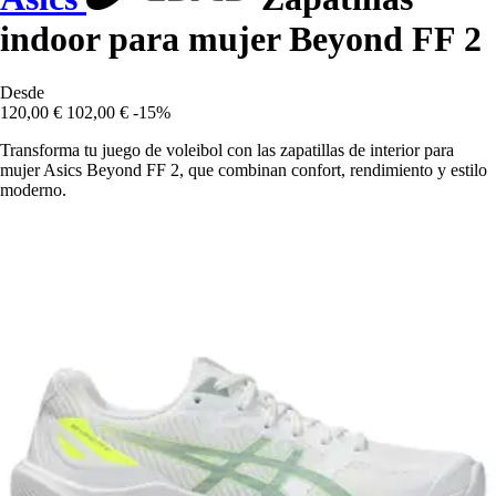
indoor para mujer Beyond FF 2
Desde
120,00 €
102,00 €
-15%
Transforma tu juego de voleibol con las zapatillas de interior para
mujer Asics Beyond FF 2, que combinan confort, rendimiento y estilo
moderno.