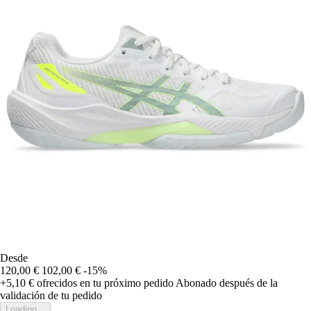
Desde
120,00 €
102,00 €
-15%
+5,10 €
ofrecidos en tu próximo pedido
Abonado después de la
validación de tu pedido
Loading...