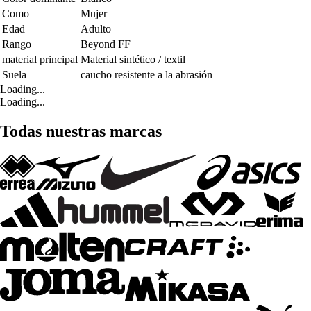
Como
Mujer
Edad
Adulto
Rango
Beyond FF
material principal
Material sintético / textil
Suela
caucho resistente a la abrasión
Loading...
Loading...
Todas nuestras marcas