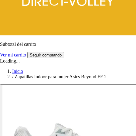
Subtotal del carrito
Ver mi carrito
Seguir comprando
Loading...
Inicio
/
Zapatillas indoor para mujer Asics Beyond FF 2