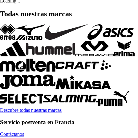
Loading...
Todas nuestras marcas
Descubre todas nuestras marcas
Servicio postventa en Francia
Contáctanos