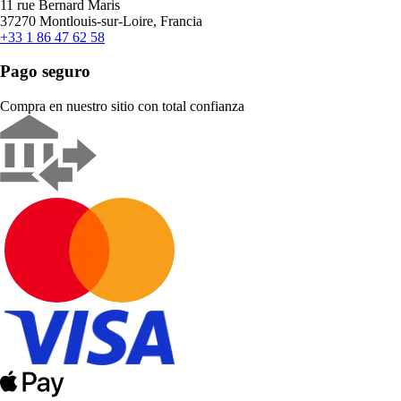
11 rue Bernard Maris
37270 Montlouis-sur-Loire, Francia
+33 1 86 47 62 58
Pago seguro
Compra en nuestro sitio con total confianza