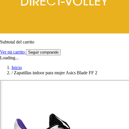
Subtotal del carrito
Ver mi carrito
Seguir comprando
Loading...
Inicio
/
Zapatillas indoor para mujer Asics Blade FF 2