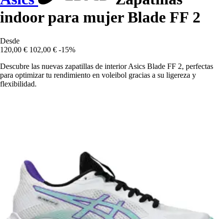
indoor para mujer Blade FF 2
Desde
120,00 €
102,00 €
-15%
Descubre las nuevas zapatillas de interior Asics Blade FF 2, perfectas
para optimizar tu rendimiento en voleibol gracias a su ligereza y
flexibilidad.