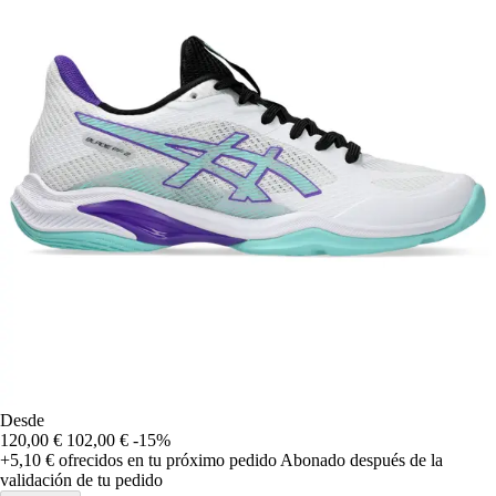
Desde
120,00 €
102,00 €
-15%
+5,10 €
ofrecidos en tu próximo pedido
Abonado después de la
validación de tu pedido