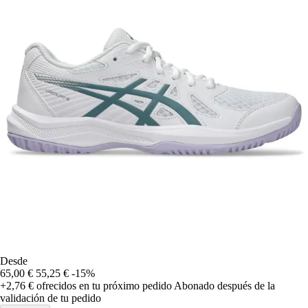
Desde
65,00 €
55,25 €
-15%
+2,76 €
ofrecidos en tu próximo pedido
Abonado después de la
validación de tu pedido