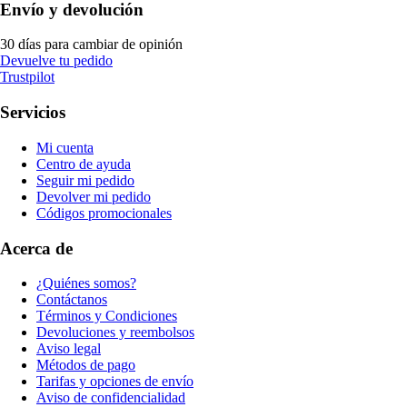
Envío y devolución
30 días para cambiar de opinión
Devuelve tu pedido
Trustpilot
Servicios
Mi cuenta
Centro de ayuda
Seguir mi pedido
Devolver mi pedido
Códigos promocionales
Acerca de
¿Quiénes somos?
Contáctanos
Términos y Condiciones
Devoluciones y reembolsos
Aviso legal
Métodos de pago
Tarifas y opciones de envío
Aviso de confidencialidad