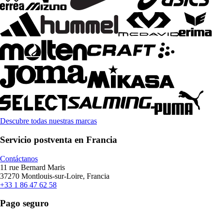
Descubre todas nuestras marcas
Servicio postventa en Francia
Contáctanos
11 rue Bernard Maris
37270 Montlouis-sur-Loire, Francia
+33 1 86 47 62 58
Pago seguro