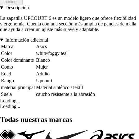
Loading...
Descripción
La zapatilla UPCOURT 6 es un modelo ligero que ofrece flexibilidad
y ergonomía. Cuenta con una sección más amplia de paneles de malla
que ayuda a crear un ajuste más suave y adaptable.
Información adicional
Marca
Asics
Color
white/foggy teal
Color dominante
Blanco
Como
Mujer
Edad
Adulto
Rango
Upcourt
material principal
Material sintético / textil
Suela
caucho resistente a la abrasión
Loading...
Loading...
Todas nuestras marcas