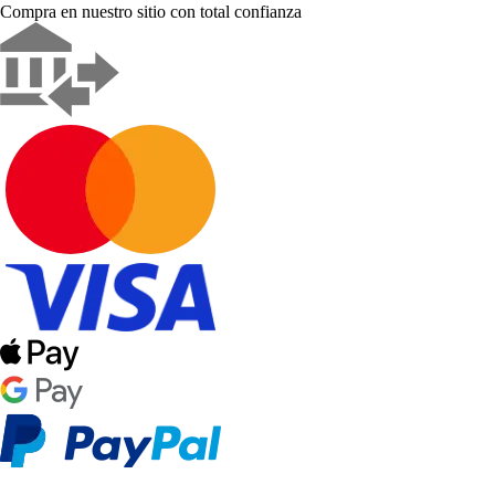
Compra en nuestro sitio con total confianza