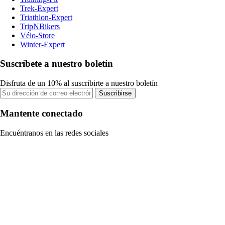
Trek-Expert
Triathlon-Expert
TripNBikers
Vélo-Store
Winter-Expert
Suscríbete a nuestro boletín
Disfruta de un 10% al suscribirte a nuestro boletín
Suscribirse
Mantente conectado
Encuéntranos en las redes sociales