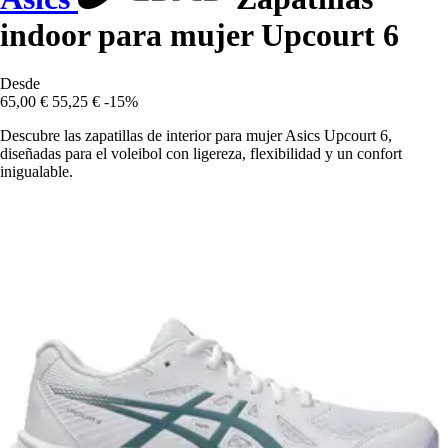
indoor para mujer Upcourt 6
Desde
65,00 €
55,25 €
-15%
Descubre las zapatillas de interior para mujer Asics Upcourt 6,
diseñadas para el voleibol con ligereza, flexibilidad y un confort
inigualable.