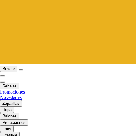
Buscar
Rebajas
Promociones
Novedades
Zapatillas
Ropa
Balones
Protecciones
Fans
Lifestyle