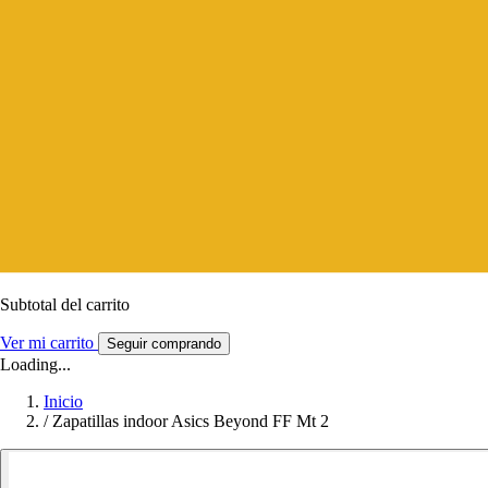
Subtotal del carrito
Ver mi carrito
Seguir comprando
Loading...
Inicio
/
Zapatillas indoor Asics Beyond FF Mt 2