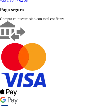
+33 1 86 47 62 58
Pago seguro
Compra en nuestro sitio con total confianza