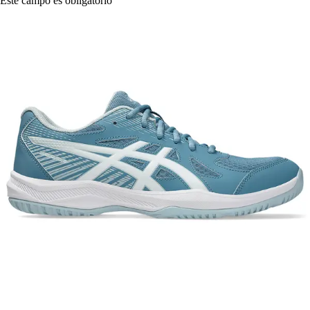
Este campo es obligatorio