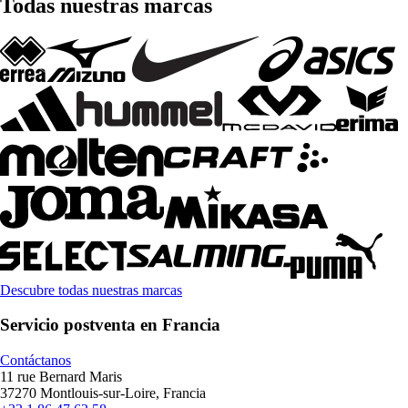
Todas nuestras marcas
Descubre todas nuestras marcas
Servicio postventa en Francia
Contáctanos
11 rue Bernard Maris
37270 Montlouis-sur-Loire, Francia