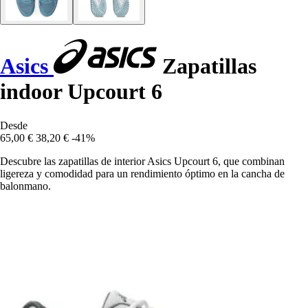
Asics
Zapatillas
indoor Upcourt 6
Desde
65,00 €
38,20 €
-41%
Descubre las zapatillas de interior Asics Upcourt 6, que combinan
ligereza y comodidad para un rendimiento óptimo en la cancha de
balonmano.