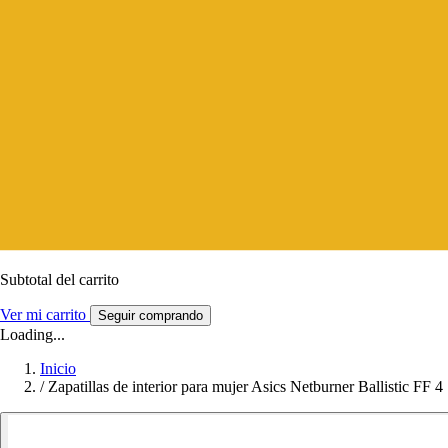
Subtotal del carrito
Ver mi carrito
Seguir comprando
Loading...
Inicio
/
Zapatillas de interior para mujer Asics Netburner Ballistic FF 4