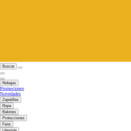
Buscar
Rebajas
Promociones
Novedades
Zapatillas
Ropa
Balones
Protecciones
Fans
Lifestyle