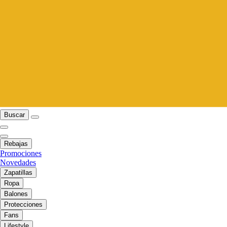
Buscar
Rebajas
Promociones
Novedades
Zapatillas
Ropa
Balones
Protecciones
Fans
Lifestyle