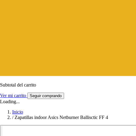
Subtotal del carrito
Ver mi carrito
Seguir comprando
Loading...
Inicio
/
Zapatillas indoor Asics Netburner Ballisctic FF 4