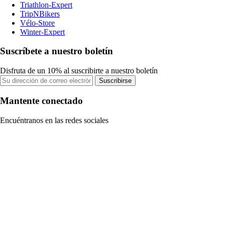
Triathlon-Expert
TripNBikers
Vélo-Store
Winter-Expert
Suscríbete a nuestro boletín
Disfruta de un 10% al suscribirte a nuestro boletín
Suscribirse
Mantente conectado
Encuéntranos en las redes sociales