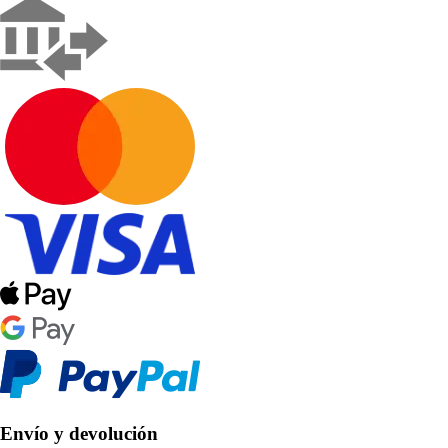
Envío y devolución