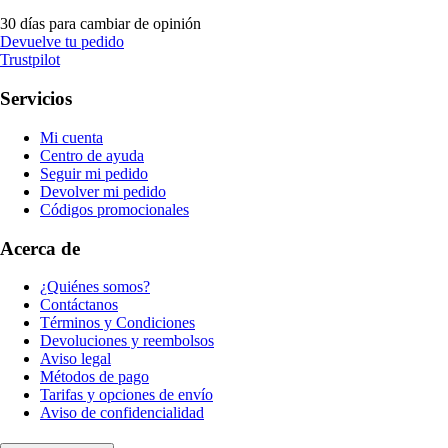
30 días para cambiar de opinión
Devuelve tu pedido
Trustpilot
Servicios
Mi cuenta
Centro de ayuda
Seguir mi pedido
Devolver mi pedido
Códigos promocionales
Acerca de
¿Quiénes somos?
Contáctanos
Términos y Condiciones
Devoluciones y reembolsos
Aviso legal
Métodos de pago
Tarifas y opciones de envío
Aviso de confidencialidad