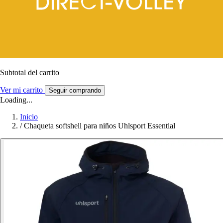
Subtotal del carrito
Ver mi carrito
Seguir comprando
Loading...
Inicio
/
Chaqueta softshell para niños Uhlsport Essential