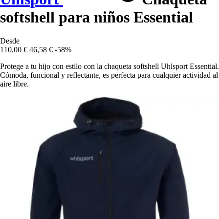
softshell para niños Essential
Desde
110,00 €
46,58 €
-58%
Protege a tu hijo con estilo con la chaqueta softshell Uhlsport Essential.
Cómoda, funcional y reflectante, es perfecta para cualquier actividad al
aire libre.