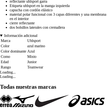
reflectante uhlsport garra
Etiqueta uhlsport en la manga izquierda
capucha con cordón elástico
material polar funcional con 3 capas diferentes y una membrana
en el interior
cierre reflectante
dos bolsillos laterales con cremallera
Información adicional
Marca
Uhlsport
Color
azul marino
Color dominante
Azul
Como
Mixto
Edad
Junior
Rango
Teamwear
Loading...
Loading...
Todas nuestras marcas