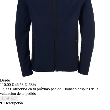
Desde
110,00 €
46,58 €
-58%
+2,33 €
ofrecidos en tu próximo pedido
Abonado después de la
validación de tu pedido
Loading...
Descripción