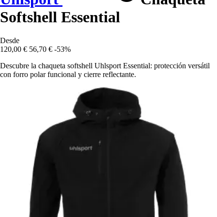
Softshell Essential
Desde
120,00 €
56,70 €
-53%
Descubre la chaqueta softshell Uhlsport Essential: protección versátil
con forro polar funcional y cierre reflectante.