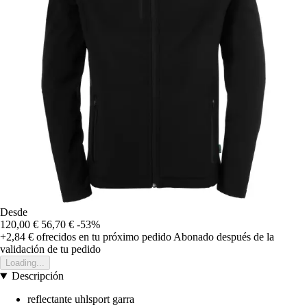
Desde
120,00 €
56,70 €
-53%
+2,84 €
ofrecidos en tu próximo pedido
Abonado después de la
validación de tu pedido
Loading...
Descripción
reflectante uhlsport garra