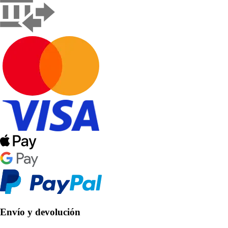
Envío y devolución