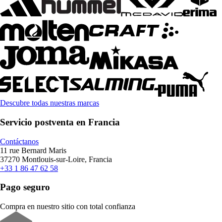
Descubre todas nuestras marcas
Servicio postventa en Francia
Contáctanos
11 rue Bernard Maris
37270 Montlouis-sur-Loire, Francia
+33 1 86 47 62 58
Pago seguro
Compra en nuestro sitio con total confianza