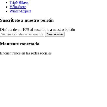
TripNBikers
Vélo-Store
Winter-Expert
Suscríbete a nuestro boletín
Disfruta de un 10% al suscribirte a nuestro boletín
Suscribirse
Mantente conectado
Encuéntranos en las redes sociales