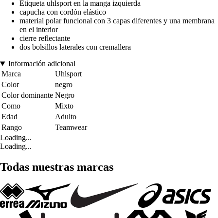
Etiqueta uhlsport en la manga izquierda
capucha con cordón elástico
material polar funcional con 3 capas diferentes y una membrana
en el interior
cierre reflectante
dos bolsillos laterales con cremallera
Información adicional
Marca
Uhlsport
Color
negro
Color dominante
Negro
Como
Mixto
Edad
Adulto
Rango
Teamwear
Loading...
Loading...
Todas nuestras marcas