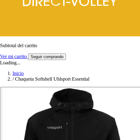
Subtotal del carrito
Ver mi carrito
Seguir comprando
Loading...
Inicio
/
Chaqueta Softshell Uhlsport Essential