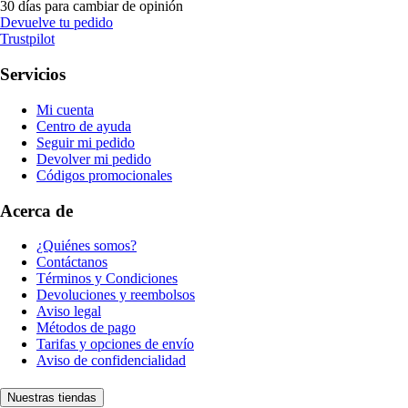
30 días para cambiar de opinión
Devuelve tu pedido
Trustpilot
Servicios
Mi cuenta
Centro de ayuda
Seguir mi pedido
Devolver mi pedido
Códigos promocionales
Acerca de
¿Quiénes somos?
Contáctanos
Términos y Condiciones
Devoluciones y reembolsos
Aviso legal
Métodos de pago
Tarifas y opciones de envío
Aviso de confidencialidad
Nuestras tiendas