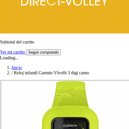
Subtotal del carrito
Ver mi carrito
Seguir comprando
Loading...
Inicio
/
Reloj infantil Garmin Vívofit 3 digi camo