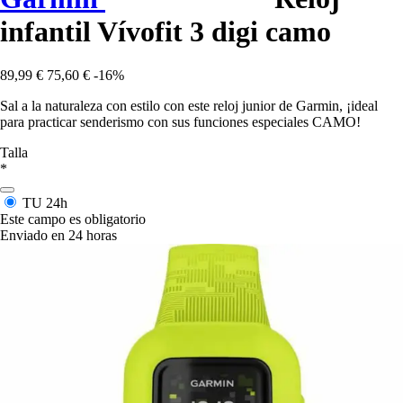
infantil Vívofit 3 digi camo
89,99 €
75,60 €
-16%
Sal a la naturaleza con estilo con este reloj junior de Garmin, ¡ideal
para practicar senderismo con sus funciones especiales CAMO!
Talla
*
TU
24h
Este campo es obligatorio
Enviado en 24 horas