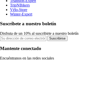
Triathlon-Expert
TripNBikers
Vélo-Store
Winter-Expert
Suscríbete a nuestro boletín
Disfruta de un 10% al suscribirte a nuestro boletín
Suscribirse
Mantente conectado
Encuéntranos en las redes sociales