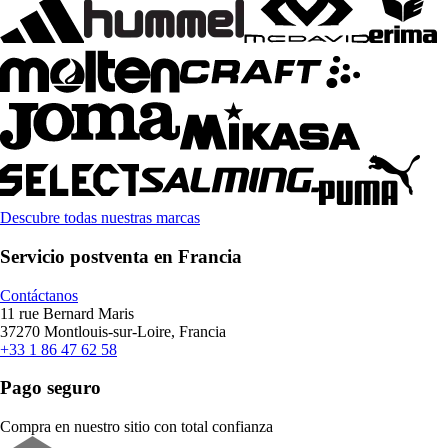
Descubre todas nuestras marcas
Servicio postventa en Francia
Contáctanos
11 rue Bernard Maris
37270 Montlouis-sur-Loire, Francia
+33 1 86 47 62 58
Pago seguro
Compra en nuestro sitio con total confianza