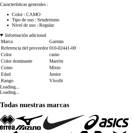
Características generales :
Color : CAMO
Tipo de uso : Senderismo
Nivel de uso : Regular
Información adicional
Marca
Garmin
Referencia del proveedor
010-02441-00
Color
camo
Color dominante
Marrón
Como
Mixto
Edad
Junior
Rango
Vívofit
Loading...
Loading...
Todas nuestras marcas