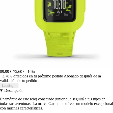
89,99 €
75,60 €
-16%
+3,78 €
ofrecidos en tu próximo pedido
Abonado después de la
validación de tu pedido
Loading...
Descripción
Enamórate de este reloj conectado junior que seguirá a tus hijos en
todas sus aventuras. La marca Garmin le ofrece un modelo excepcional
con muchas características.