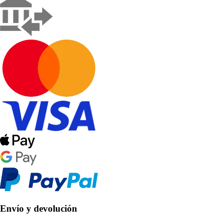
Envío y devolución