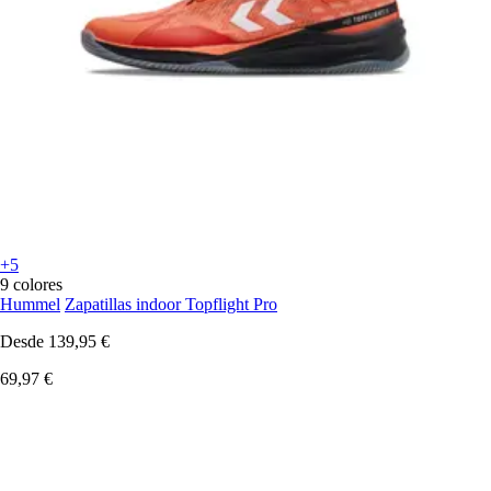
+5
9 colores
Hummel
Zapatillas indoor Topflight Pro
Desde
139,95 €
69,97 €