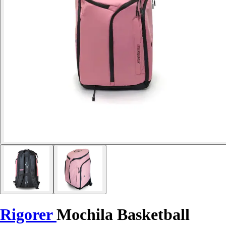
Rigorer
Mochila Basketball