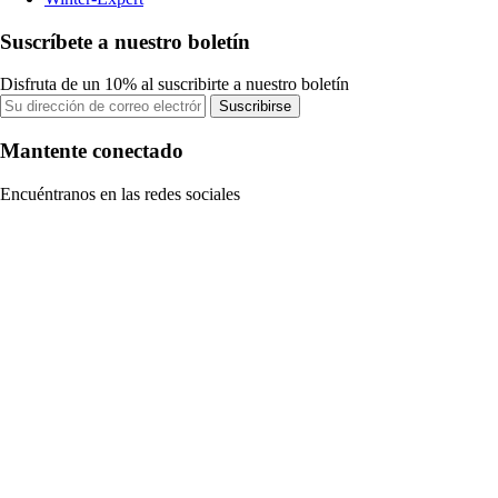
Suscríbete a nuestro boletín
Disfruta de un 10% al suscribirte a nuestro boletín
Suscribirse
Mantente conectado
Encuéntranos en las redes sociales