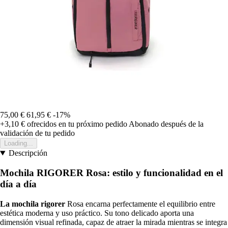
75,00 €
61,95 €
-17%
+3,10 €
ofrecidos en tu próximo pedido
Abonado después de la
validación de tu pedido
Loading...
Descripción
Mochila RIGORER Rosa: estilo y funcionalidad en el
día a día
La mochila rigorer
Rosa encarna perfectamente el equilibrio entre
estética moderna y uso práctico. Su tono delicado aporta una
dimensión visual refinada, capaz de atraer la mirada mientras se integra