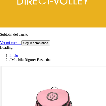
Subtotal del carrito
Ver mi carrito
Seguir comprando
Loading...
Inicio
/
Mochila Rigorer Basketball