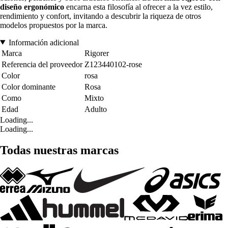
diseño ergonómico
encarna esta filosofía al ofrecer a la vez estilo,
rendimiento y confort, invitando a descubrir la riqueza de otros
modelos propuestos por la marca.
Información adicional
Marca
Rigorer
Referencia del proveedor
Z123440102-rose
Color
rosa
Color dominante
Rosa
Como
Mixto
Edad
Adulto
Loading...
Loading...
Todas nuestras marcas