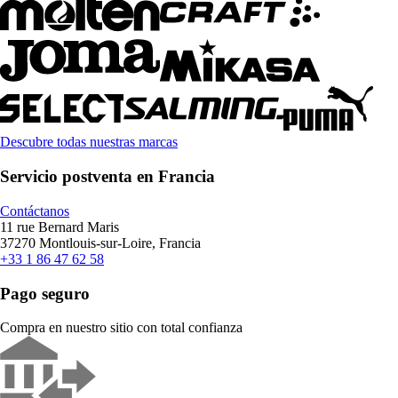
Descubre todas nuestras marcas
Servicio postventa en Francia
Contáctanos
11 rue Bernard Maris
37270 Montlouis-sur-Loire, Francia
+33 1 86 47 62 58
Pago seguro
Compra en nuestro sitio con total confianza