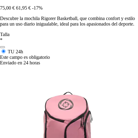
75,00 €
61,95 €
-17%
Descubre la mochila Rigorer Basketball, que combina confort y estilo
para un uso diario inigualable, ideal para los apasionados del deporte.
Talla
*
TU
24h
Este campo es obligatorio
Enviado en 24 horas