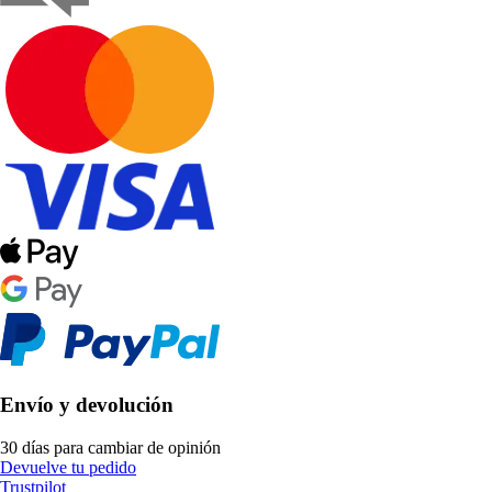
Envío y devolución
30 días para cambiar de opinión
Devuelve tu pedido
Trustpilot