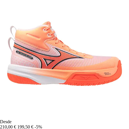
Desde
210,00 €
199,50 €
-5%