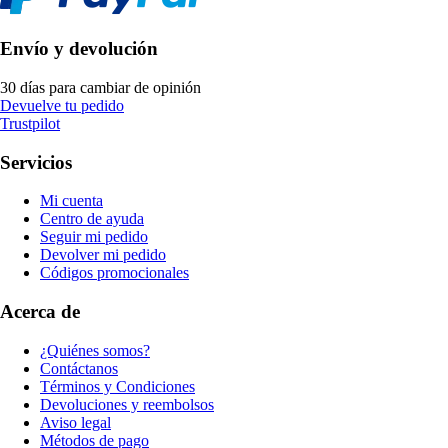
Envío y devolución
30 días para cambiar de opinión
Devuelve tu pedido
Trustpilot
Servicios
Mi cuenta
Centro de ayuda
Seguir mi pedido
Devolver mi pedido
Códigos promocionales
Acerca de
¿Quiénes somos?
Contáctanos
Términos y Condiciones
Devoluciones y reembolsos
Aviso legal
Métodos de pago