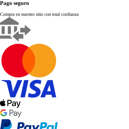
Pago seguro
Compra en nuestro sitio con total confianza