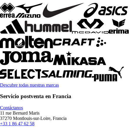
Descubre todas nuestras marcas
Servicio postventa en Francia
Contáctanos
11 rue Bernard Maris
37270 Montlouis-sur-Loire, Francia
+33 1 86 47 62 58