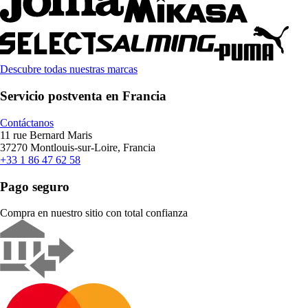
Descubre todas nuestras marcas
Servicio postventa en Francia
Contáctanos
11 rue Bernard Maris
37270 Montlouis-sur-Loire, Francia
+33 1 86 47 62 58
Pago seguro
Compra en nuestro sitio con total confianza