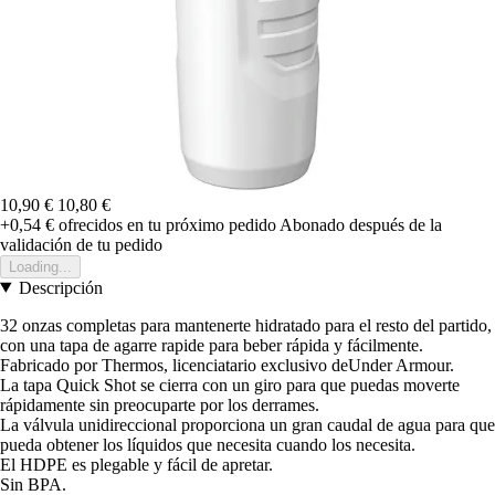
10,90 €
10,80 €
+0,54 €
ofrecidos en tu próximo pedido
Abonado después de la
validación de tu pedido
Loading...
Descripción
32 onzas completas para mantenerte hidratado para el resto del partido,
con una tapa de agarre rapide para beber rápida y fácilmente.
Fabricado por Thermos, licenciatario exclusivo deUnder Armour.
La tapa Quick Shot se cierra con un giro para que puedas moverte
rápidamente sin preocuparte por los derrames.
La válvula unidireccional proporciona un gran caudal de agua para que
pueda obtener los líquidos que necesita cuando los necesita.
El HDPE es plegable y fácil de apretar.
Sin BPA.