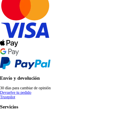
Envío y devolución
30 días para cambiar de opinión
Devuelve tu pedido
Trustpilot
Servicios