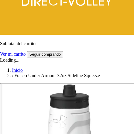
Subtotal del carrito
Ver mi carrito
Seguir comprando
Loading...
Inicio
/
Frasco Under Armour 32oz Sideline Squeeze