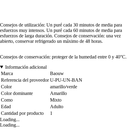
Consejos de utilización: Un puré cada 30 minutos de media para
esfuerzos muy intensos. Un puré cada 60 minutos de media para
esfuerzos de larga duración. Consejos de conservación: una vez
abierto, conservar refrigerado un máximo de 48 horas.
Consejos de conservación: proteger de la humedad entre 0 y 40°C.
Información adicional
Marca
Baouw
Referencia del proveedor
U-PU-UN-BAN
Color
amarillo/verde
Color dominante
Amarillo
Como
Mixto
Edad
Adulto
Cantidad por producto
1
Loading...
Loading...