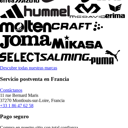
Descubre todas nuestras marcas
Servicio postventa en Francia
Contáctanos
11 rue Bernard Maris
37270 Montlouis-sur-Loire, Francia
+33 1 86 47 62 58
Pago seguro
Compra en nuestro sitio con total confianza