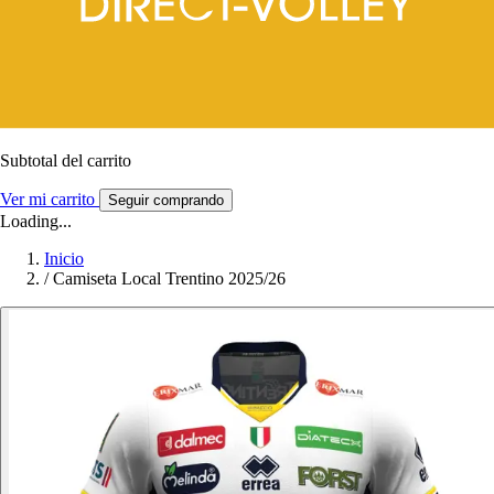
Subtotal del carrito
Ver mi carrito
Seguir comprando
Loading...
Inicio
/
Camiseta Local Trentino 2025/26