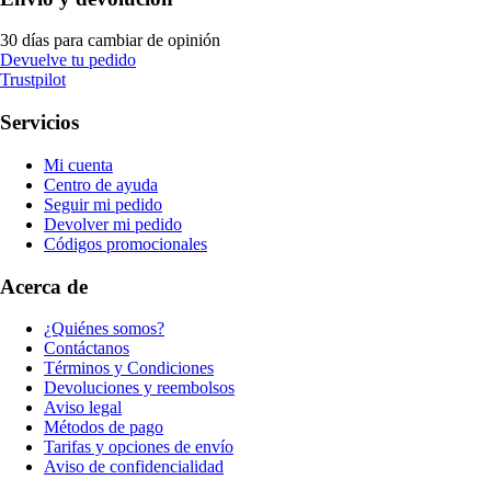
30 días para cambiar de opinión
Devuelve tu pedido
Trustpilot
Servicios
Mi cuenta
Centro de ayuda
Seguir mi pedido
Devolver mi pedido
Códigos promocionales
Acerca de
¿Quiénes somos?
Contáctanos
Términos y Condiciones
Devoluciones y reembolsos
Aviso legal
Métodos de pago
Tarifas y opciones de envío
Aviso de confidencialidad