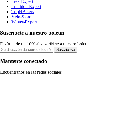
Trek-Expert
Triathlon-Expert
TripNBikers
Vélo-Store
Winter-Expert
Suscríbete a nuestro boletín
Disfruta de un 10% al suscribirte a nuestro boletín
Suscribirse
Mantente conectado
Encuéntranos en las redes sociales