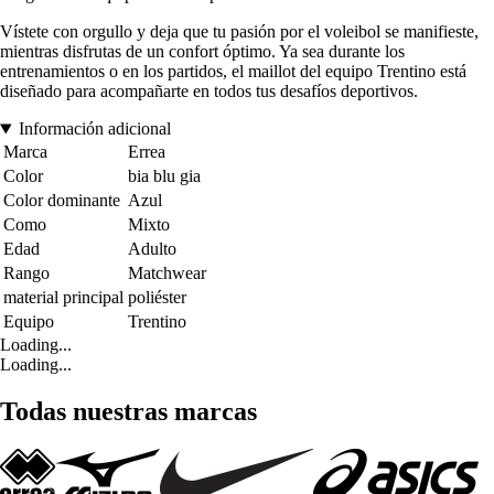
Vístete con orgullo y deja que tu pasión por el voleibol se manifieste,
mientras disfrutas de un confort óptimo. Ya sea durante los
entrenamientos o en los partidos, el maillot del equipo Trentino está
diseñado para acompañarte en todos tus desafíos deportivos.
Información adicional
Marca
Errea
Color
bia blu gia
Color dominante
Azul
Como
Mixto
Edad
Adulto
Rango
Matchwear
material principal
poliéster
Equipo
Trentino
Loading...
Loading...
Todas nuestras marcas