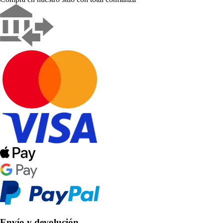
Envío y devolución