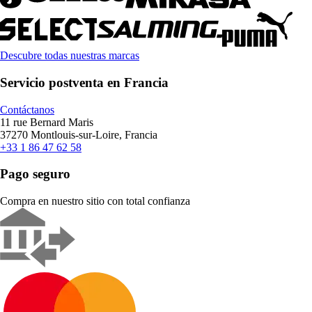
Descubre todas nuestras marcas
Servicio postventa en Francia
Contáctanos
11 rue Bernard Maris
37270 Montlouis-sur-Loire, Francia
+33 1 86 47 62 58
Pago seguro
Compra en nuestro sitio con total confianza