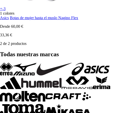
+-3
1 colores
Asics
Botas de mujer hasta el muslo Nagino Flex
Desde
60,00 €
33,36 €
2 de 2 productos
Todas nuestras marcas