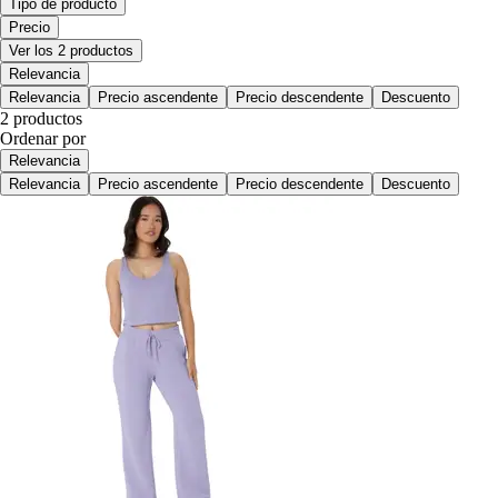
Tipo de producto
Precio
Ver los 2 productos
Relevancia
Relevancia
Precio ascendente
Precio descendente
Descuento
2 productos
Ordenar por
Relevancia
Relevancia
Precio ascendente
Precio descendente
Descuento