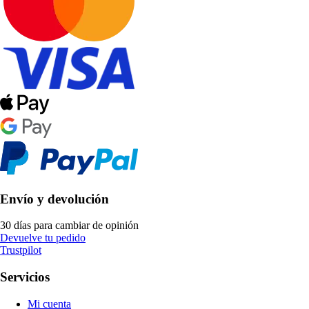
Envío y devolución
30 días para cambiar de opinión
Devuelve tu pedido
Trustpilot
Servicios
Mi cuenta