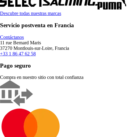
Descubre todas nuestras marcas
Servicio postventa en Francia
Contáctanos
11 rue Bernard Maris
37270 Montlouis-sur-Loire, Francia
+33 1 86 47 62 58
Pago seguro
Compra en nuestro sitio con total confianza