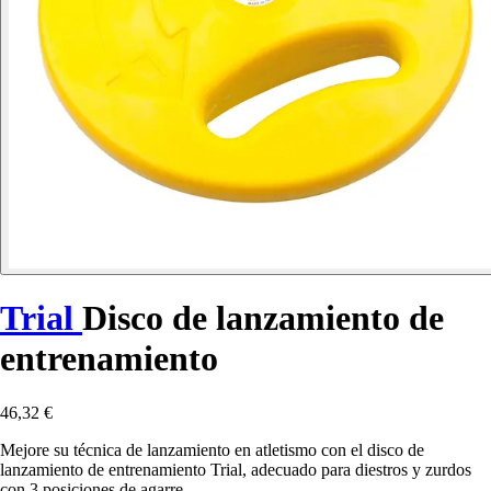
Trial
Disco de lanzamiento de
entrenamiento
46,32 €
Mejore su técnica de lanzamiento en atletismo con el disco de
lanzamiento de entrenamiento Trial, adecuado para diestros y zurdos
con 3 posiciones de agarre.