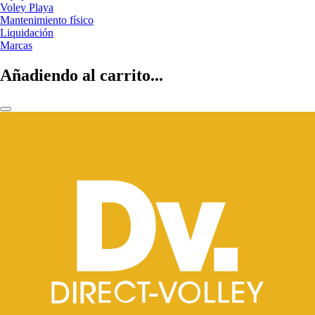
Voley Playa
Mantenimiento físico
Liquidación
Marcas
Añadiendo al carrito...