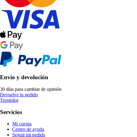
Envío y devolución
30 días para cambiar de opinión
Devuelve tu pedido
Trustpilot
Servicios
Mi cuenta
Centro de ayuda
Seguir mi pedido