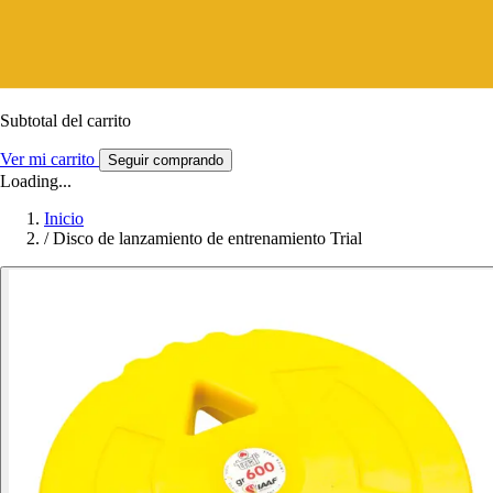
Subtotal del carrito
Ver mi carrito
Seguir comprando
Loading...
Inicio
/
Disco de lanzamiento de entrenamiento Trial