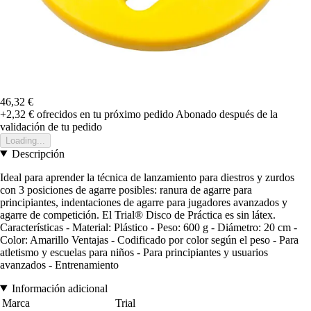
46,32 €
+2,32 €
ofrecidos en tu próximo pedido
Abonado después de la
validación de tu pedido
Loading...
Descripción
Ideal para aprender la técnica de lanzamiento para diestros y zurdos
con 3 posiciones de agarre posibles: ranura de agarre para
principiantes, indentaciones de agarre para jugadores avanzados y
agarre de competición. El Trial® Disco de Práctica es sin látex.
Características - Material: Plástico - Peso: 600 g - Diámetro: 20 cm -
Color: Amarillo Ventajas - Codificado por color según el peso - Para
atletismo y escuelas para niños - Para principiantes y usuarios
avanzados - Entrenamiento
Información adicional
Marca
Trial