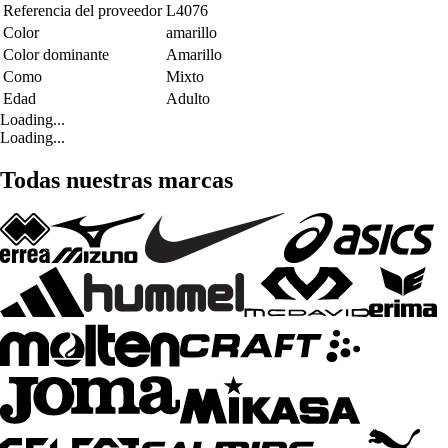
Referencia del proveedor
L4076
Color
amarillo
Color dominante
Amarillo
Como
Mixto
Edad
Adulto
Loading...
Loading...
Todas nuestras marcas