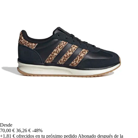
Desde
70,00 €
36,26 €
-48%
+1,81 €
ofrecidos en tu próximo pedido
Abonado después de la