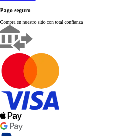
Pago seguro
Compra en nuestro sitio con total confianza