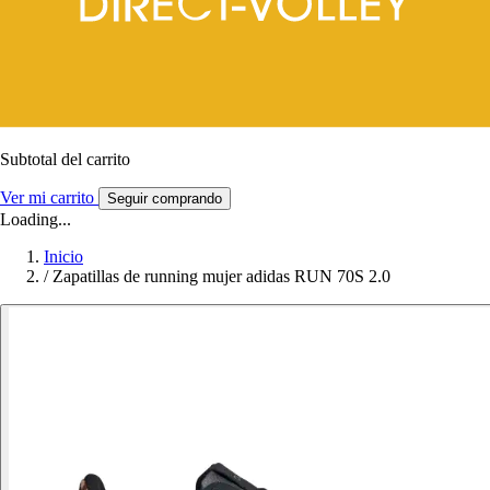
Subtotal del carrito
Ver mi carrito
Seguir comprando
Loading...
Inicio
/
Zapatillas de running mujer adidas RUN 70S 2.0