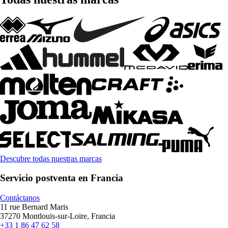
Descubre todas nuestras marcas
Servicio postventa en Francia
Contáctanos
11 rue Bernard Maris
37270 Montlouis-sur-Loire, Francia
+33 1 86 47 62 58