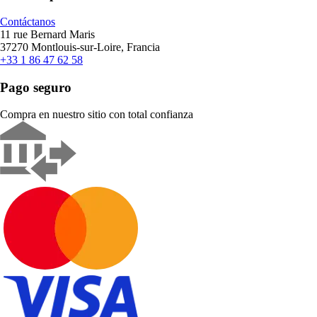
Contáctanos
11 rue Bernard Maris
37270 Montlouis-sur-Loire, Francia
+33 1 86 47 62 58
Pago seguro
Compra en nuestro sitio con total confianza