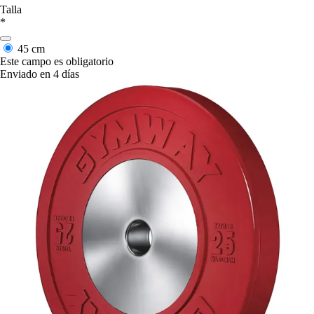
Talla
*
45 cm
Este campo es obligatorio
Enviado en 4 días