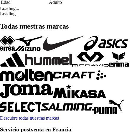
Edad
Adulto
Loading...
Loading...
Todas nuestras marcas
Descubre todas nuestras marcas
Servicio postventa en Francia