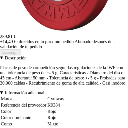
289,81 €
+14,49 €
ofrecidos en tu próximo pedido
Abonado después de la
validación de tu pedido
Loading...
Descripción
Placas de peso de competición según las regulaciones de la IWF con
una tolerancia de peso de +- 5 g. Características - Diámetro del disco:
45 cm - Abertura: 50 mm - Tolerancia de peso: +- 5 g - Probadas para
30,000 caídas - Recubrimiento de goma de alta calidad - Casi inodoro
Información adicional
Marca
Gymway
Referencia del proveedor
K9384
Color
Rojo
Color dominante
Rojo
Como
Mixto