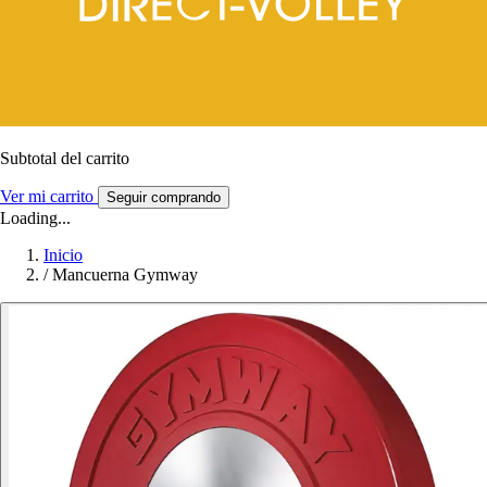
Subtotal del carrito
Ver mi carrito
Seguir comprando
Loading...
Inicio
/
Mancuerna Gymway