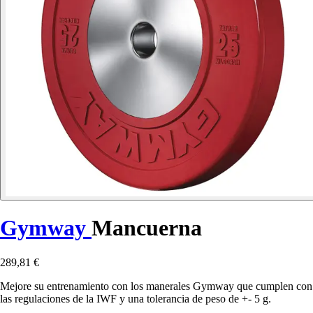
Gymway
Mancuerna
289,81 €
Mejore su entrenamiento con los manerales Gymway que cumplen con
las regulaciones de la IWF y una tolerancia de peso de +- 5 g.