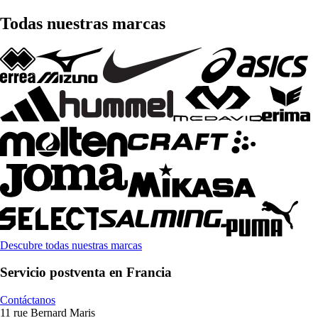
Todas nuestras marcas
Descubre todas nuestras marcas
Servicio postventa en Francia
Contáctanos
11 rue Bernard Maris