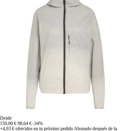
Desde
150,00 €
98,64 €
-34%
+4,93 €
ofrecidos en tu próximo pedido
Abonado después de la