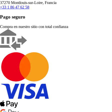
37270 Montlouis-sur-Loire, Francia
+33 1 86 47 62 58
Pago seguro
Compra en nuestro sitio con total confianza