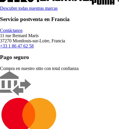
Descubre todas nuestras marcas
Servicio postventa en Francia
Contáctanos
11 rue Bernard Maris
37270 Montlouis-sur-Loire, Francia
+33 1 86 47 62 58
Pago seguro
Compra en nuestro sitio con total confianza