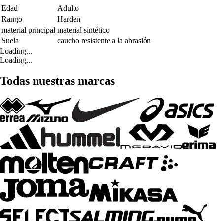
Edad
Adulto
Rango
Harden
material principal
material sintético
Suela
caucho resistente a la abrasión
Loading...
Loading...
Todas nuestras marcas