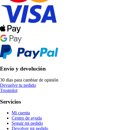
Envío y devolución
30 días para cambiar de opinión
Devuelve tu pedido
Trustpilot
Servicios
Mi cuenta
Centro de ayuda
Seguir mi pedido
Devolver mi pedido