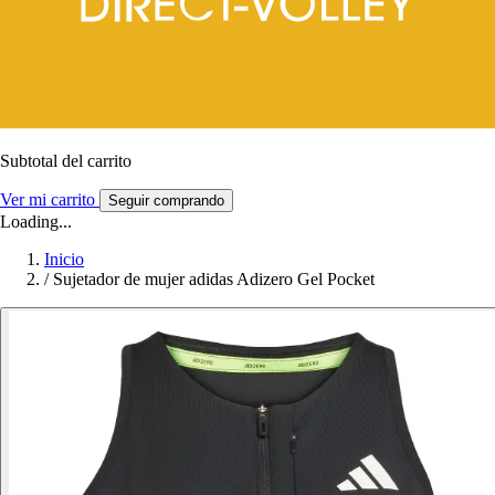
Subtotal del carrito
Ver mi carrito
Seguir comprando
Loading...
Inicio
/
Sujetador de mujer adidas Adizero Gel Pocket