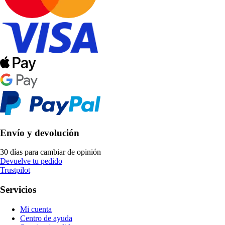
Envío y devolución
30 días para cambiar de opinión
Devuelve tu pedido
Trustpilot
Servicios
Mi cuenta
Centro de ayuda