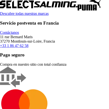
Descubre todas nuestras marcas
Servicio postventa en Francia
Contáctanos
11 rue Bernard Maris
37270 Montlouis-sur-Loire, Francia
+33 1 86 47 62 58
Pago seguro
Compra en nuestro sitio con total confianza