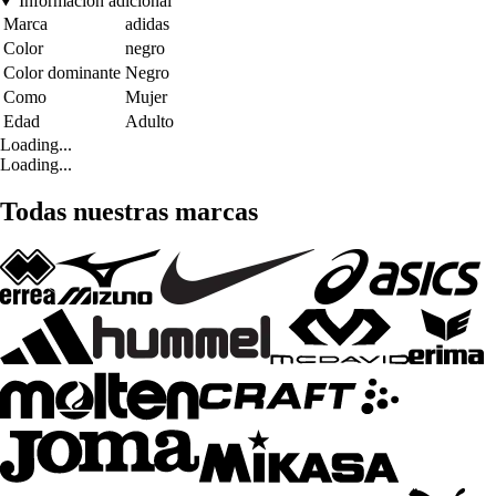
Información adicional
Marca
adidas
Color
negro
Color dominante
Negro
Como
Mujer
Edad
Adulto
Loading...
Loading...
Todas nuestras marcas