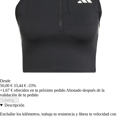
Desde
50,00 €
33,44 €
-33%
+1,67 €
ofrecidos en tu próximo pedido
Abonado después de la
validación de tu pedido
Loading...
Descripción
Enchaîne los kilómetros, trabaja tu resistencia y libera tu velocidad con