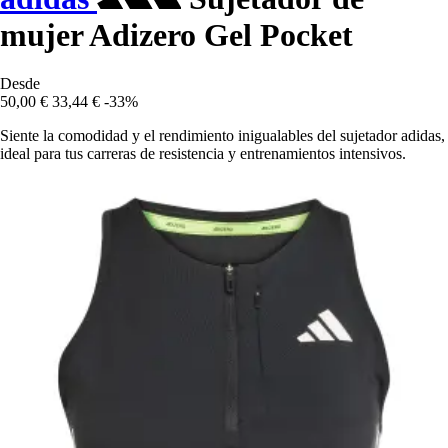
mujer Adizero Gel Pocket
Desde
50,00 €
33,44 €
-33%
Siente la comodidad y el rendimiento inigualables del sujetador adidas,
ideal para tus carreras de resistencia y entrenamientos intensivos.