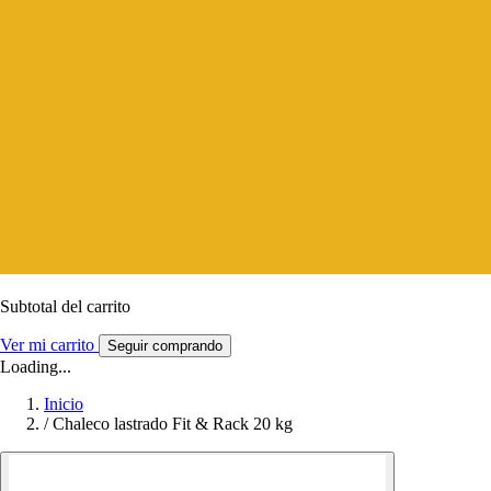
Subtotal del carrito
Ver mi carrito
Seguir comprando
Loading...
Inicio
/
Chaleco lastrado Fit & Rack 20 kg