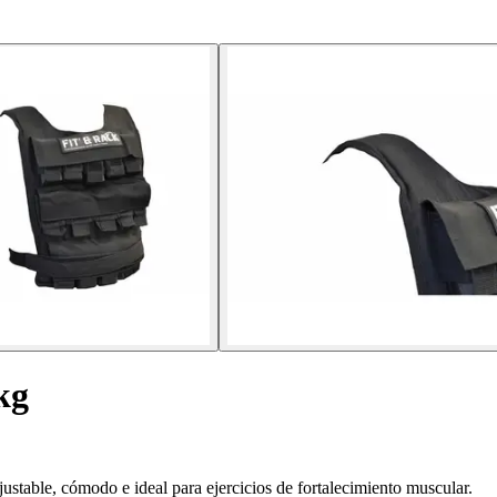
kg
ustable, cómodo e ideal para ejercicios de fortalecimiento muscular.