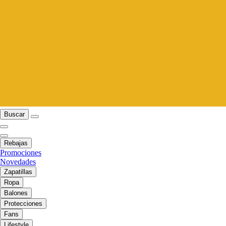
Buscar
Rebajas
Promociones
Novedades
Zapatillas
Ropa
Balones
Protecciones
Fans
Lifestyle