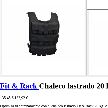
Fit & Rack
Chaleco lastrado 20 
135,45 €
133,92 €
Optimiza tu entrenamiento con el chaleco lastrado Fit & Rack 20 kg. Aj