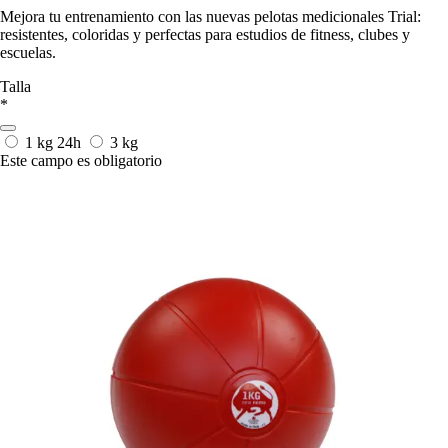
Mejora tu entrenamiento con las nuevas pelotas medicionales Trial:
resistentes, coloridas y perfectas para estudios de fitness, clubes y
escuelas.
Talla
*
1 kg
24h
3 kg
Este campo es obligatorio