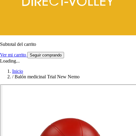
Subtotal del carrito
Ver mi carrito
Seguir comprando
Loading...
Inicio
/
Balón medicinal Trial New Nemo