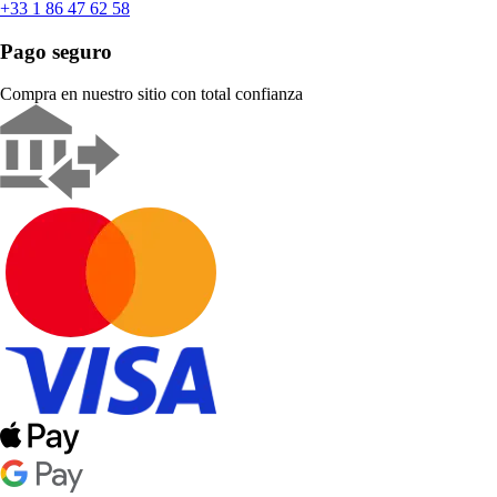
+33 1 86 47 62 58
Pago seguro
Compra en nuestro sitio con total confianza