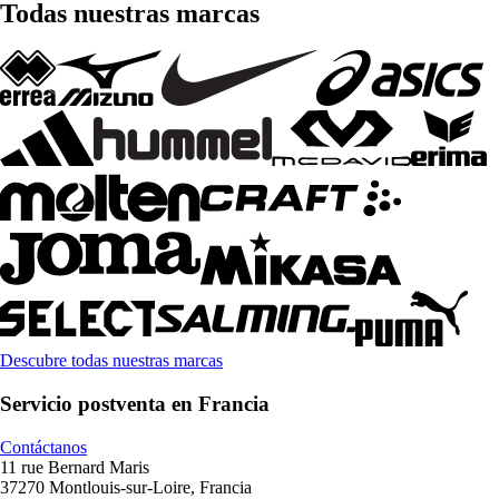
Todas nuestras marcas
Descubre todas nuestras marcas
Servicio postventa en Francia
Contáctanos
11 rue Bernard Maris
37270 Montlouis-sur-Loire, Francia