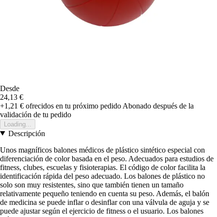
Desde
24,13 €
+1,21 €
ofrecidos en tu próximo pedido
Abonado después de la
validación de tu pedido
Loading...
Descripción
Unos magníficos balones médicos de plástico sintético especial con
diferenciación de color basada en el peso. Adecuados para estudios de
fitness, clubes, escuelas y fisioterapias. El código de color facilita la
identificación rápida del peso adecuado. Los balones de plástico no
solo son muy resistentes, sino que también tienen un tamaño
relativamente pequeño teniendo en cuenta su peso. Además, el balón
de medicina se puede inflar o desinflar con una válvula de aguja y se
puede ajustar según el ejercicio de fitness o el usuario. Los balones