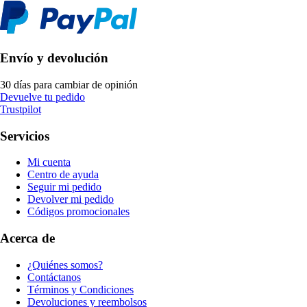
Envío y devolución
30 días para cambiar de opinión
Devuelve tu pedido
Trustpilot
Servicios
Mi cuenta
Centro de ayuda
Seguir mi pedido
Devolver mi pedido
Códigos promocionales
Acerca de
¿Quiénes somos?
Contáctanos
Términos y Condiciones
Devoluciones y reembolsos