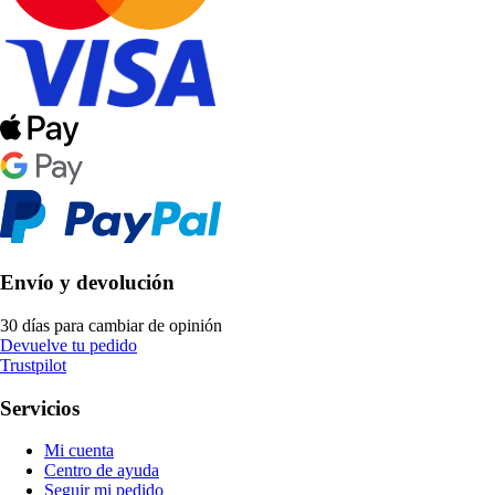
Envío y devolución
30 días para cambiar de opinión
Devuelve tu pedido
Trustpilot
Servicios
Mi cuenta
Centro de ayuda
Seguir mi pedido