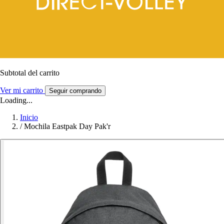
Subtotal del carrito
Ver mi carrito
Seguir comprando
Loading...
Inicio
/
Mochila Eastpak Day Pak'r