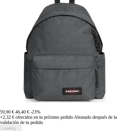
59,90 €
46,40 €
-23%
+2,32 €
ofrecidos en tu próximo pedido
Abonado después de la
validación de tu pedido
Loading...