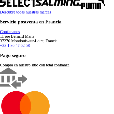
Descubre todas nuestras marcas
Servicio postventa en Francia
Contáctanos
11 rue Bernard Maris
37270 Montlouis-sur-Loire, Francia
+33 1 86 47 62 58
Pago seguro
Compra en nuestro sitio con total confianza