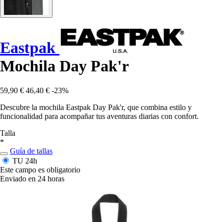
Eastpak
Mochila Day Pak'r
59,90 €
46,40 €
-23%
Descubre la mochila Eastpak Day Pak'r, que combina estilo y
funcionalidad para acompañar tus aventuras diarias con confort.
Talla
*
Guía de tallas
TU
24h
Este campo es obligatorio
Enviado en 24 horas