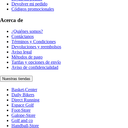
Devolver mi pedido
Códigos promocionales
Acerca de
¿Quiénes somos?
Contáctanos
Términos y Condiciones
Devoluciones y reembolsos
Aviso legal
Métodos de pago
Tarifas y opciones de envío
Aviso de confidencialidad
Nuestras tiendas
Basket-Center
Daily Bikers
Direct Running
Espace Golf
Foot-Store
Galope-Store
Golf and co
Handball-Store