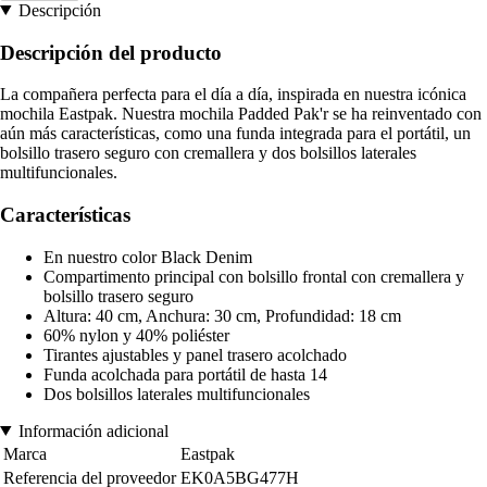
Descripción
Descripción del producto
La compañera perfecta para el día a día, inspirada en nuestra icónica
mochila Eastpak. Nuestra mochila Padded Pak'r se ha reinventado con
aún más características, como una funda integrada para el portátil, un
bolsillo trasero seguro con cremallera y dos bolsillos laterales
multifuncionales.
Características
En nuestro color Black Denim
Compartimento principal con bolsillo frontal con cremallera y
bolsillo trasero seguro
Altura: 40 cm, Anchura: 30 cm, Profundidad: 18 cm
60% nylon y 40% poliéster
Tirantes ajustables y panel trasero acolchado
Funda acolchada para portátil de hasta 14
Dos bolsillos laterales multifuncionales
Información adicional
Marca
Eastpak
Referencia del proveedor
EK0A5BG477H