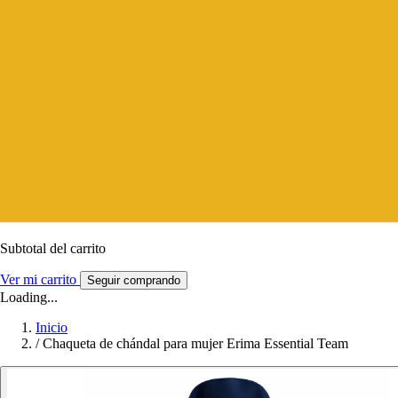
Subtotal del carrito
Ver mi carrito
Seguir comprando
Loading...
Inicio
/
Chaqueta de chándal para mujer Erima Essential Team