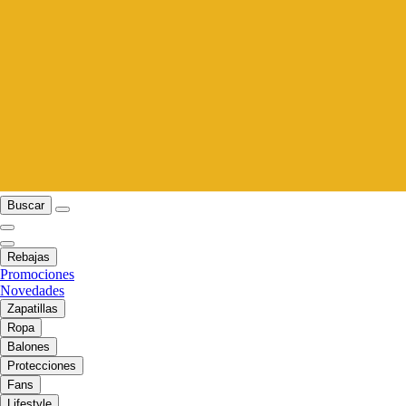
Buscar
Rebajas
Promociones
Novedades
Zapatillas
Ropa
Balones
Protecciones
Fans
Lifestyle