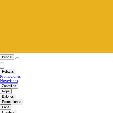
Buscar
Rebajas
Promociones
Novedades
Zapatillas
Ropa
Balones
Protecciones
Fans
Lifestyle