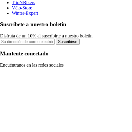
TripNBikers
Vélo-Store
Winter-Expert
Suscríbete a nuestro boletín
Disfruta de un 10% al suscribirte a nuestro boletín
Suscribirse
Mantente conectado
Encuéntranos en las redes sociales