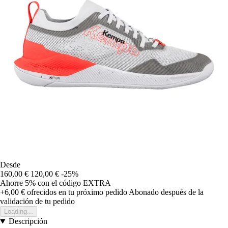
Desde
160,00 €
120,00 €
-25%
Ahorre 5%
con el código
EXTRA
+6,00 €
ofrecidos en tu próximo pedido
Abonado después de la
validación de tu pedido
Loading...
Descripción