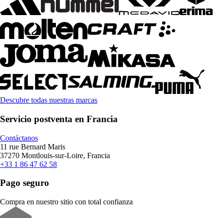
Descubre todas nuestras marcas
Servicio postventa en Francia
Contáctanos
11 rue Bernard Maris
37270 Montlouis-sur-Loire, Francia
+33 1 86 47 62 58
Pago seguro
Compra en nuestro sitio con total confianza