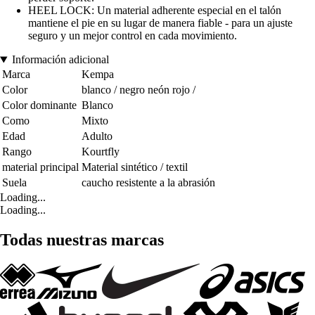
HEEL LOCK: Un material adherente especial en el talón
mantiene el pie en su lugar de manera fiable - para un ajuste
seguro y un mejor control en cada movimiento.
Información adicional
Marca
Kempa
Color
blanco / negro neón rojo /
Color dominante
Blanco
Como
Mixto
Edad
Adulto
Rango
Kourtfly
material principal
Material sintético / textil
Suela
caucho resistente a la abrasión
Loading...
Loading...
Todas nuestras marcas