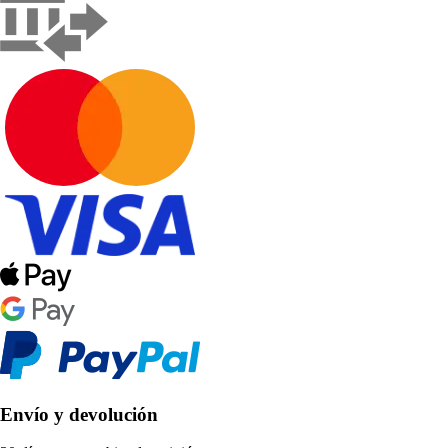
Envío y devolución