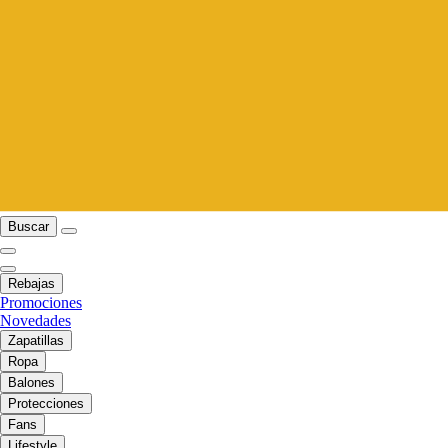
Buscar
Rebajas
Promociones
Novedades
Zapatillas
Ropa
Balones
Protecciones
Fans
Lifestyle