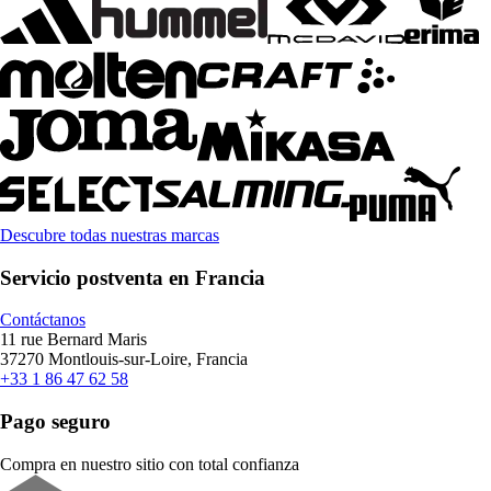
Descubre todas nuestras marcas
Servicio postventa en Francia
Contáctanos
11 rue Bernard Maris
37270 Montlouis-sur-Loire, Francia
+33 1 86 47 62 58
Pago seguro
Compra en nuestro sitio con total confianza