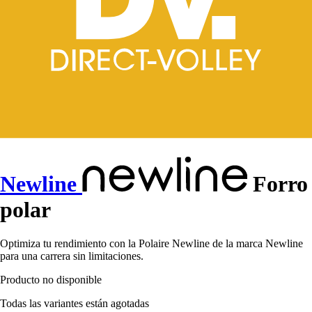
Newline
Forro
polar
Optimiza tu rendimiento con la Polaire Newline de la marca Newline
para una carrera sin limitaciones.
Producto no disponible
Todas las variantes están agotadas