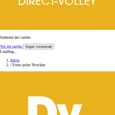
Subtotal del carrito
Ver mi carrito
Seguir comprando
Loading...
Inicio
/
Forro polar Newline