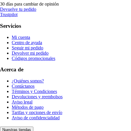
30 días para cambiar de opinión
Devuelve tu pedido
Trustpilot
Servicios
Mi cuenta
Centro de ayuda
Seguir mi pedido
Devolver mi pedido
Códigos promocionales
Acerca de
¿Quiénes somos?
Contáctanos
Términos y Condiciones
Devoluciones y reembolsos
Aviso legal
Métodos de pago
Tarifas y opciones de envío
Aviso de confidencialidad
Nuestras tiendas