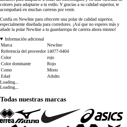
colores para adaptarse a tu estilo. Y gracias a su calidad superior, te
acompañará en muchas carreras por venir.
Confía en Newline para ofrecerte una polar de calidad superior,
especialmente diseñada para corredores. ¡Así que no esperes más y
añade la polar Newline a tu guardarropa de carrera ahora mismo!
Información adicional
Marca
Newline
Referencia del proveedor
14077-0404
Color
rojo
Color dominante
Rojo
Como
Mixto
Edad
Adulto
Loading...
Loading...
Todas nuestras marcas