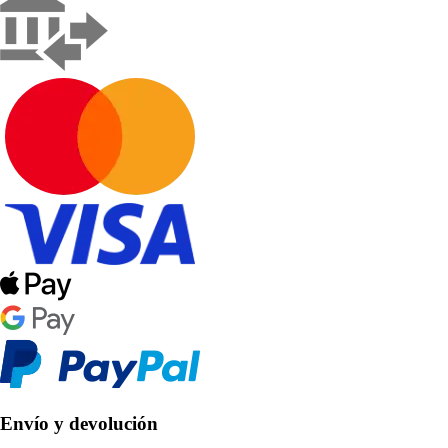
Envío y devolución